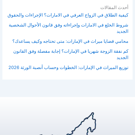
أحدث المقالات
كيفية الطلاق في الزواج العرفي في الامارات؟ الإجراءات والحقوق
شروط الخلع في الامارات وإجراءاته وفق قانون الأحوال الشخصية
الجديد
محامي قضايا ميراث في الإمارات: متى تحتاجه وكيف يساعدك؟
كم نفقة الزوجة شهريا في الإمارات؟ إجابة مفصلة وفق القانون
الجديد
توزيع الميراث في الإمارات: الخطوات وحساب أنصبة الورثة 2026