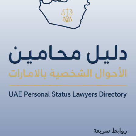
روابط سريعة