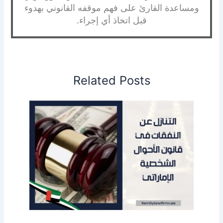
ومساعدة القارئ على فهم موقفه القانوني بهدوء
قبل اتخاذ أي إجراء.
Related Posts