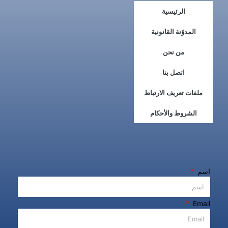
الرئيسية
المدوّنة القانونية
من نحن
اتصل بنا
ملفات تعريف الارتباط
الشروط والأحكام
اسم
Email