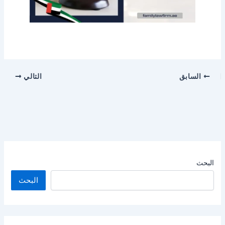
السابق
التالي
البحث
البحث