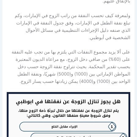
بالإنفاق عليهم.
ولمعرفة كيف تحسب النفقة من راتب الزوج في الإمارات، وكم
تبلغ نفقة الطفل في الإمارات، وفق جدول النفقة في الإمارات
الذي صنفه دليل الإجراءات التنظيمية في مسائل الأحوال
الشخصية في أبوظبي.
على ألا يزيد مجموع النفقات التي يلتزم بها من تجب عليه النفقة
على (60%) من صافي دخل الزوج، مع مراعاة الديون المعتبرة
بحسب تقدير المحكمة. بحيث تتراوح نفقة الزوجة حسب دخل
المواطن الإماراتي بين (1000) و(5000) شهريًا، ونفقة الطفل
الواحد بين (1000) و(4000) يمكن زيادتها حسب يسار الزوج.