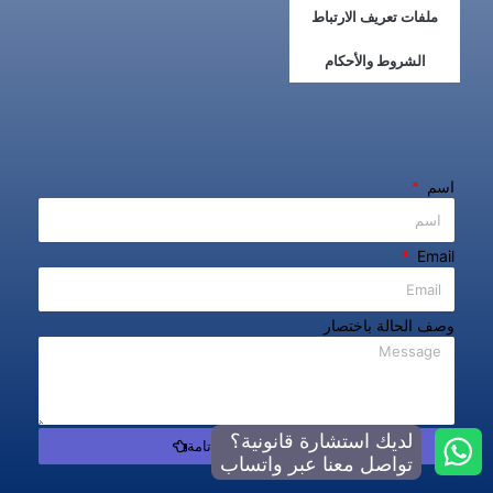
ملفات تعريف الارتباط
الشروط والأحكام
اسم
Email
وصف الحالة باختصار
لديك استشارة قانونية؟
تواصل معنا بسرية تامة
تواصل معنا عبر واتساب