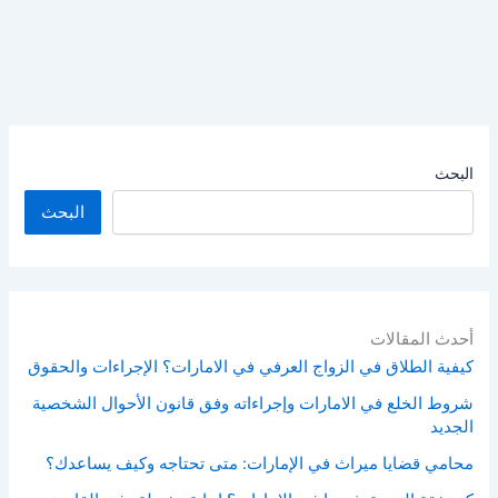
البحث
البحث
أحدث المقالات
كيفية الطلاق في الزواج العرفي في الامارات؟ الإجراءات والحقوق
شروط الخلع في الامارات وإجراءاته وفق قانون الأحوال الشخصية
الجديد
محامي قضايا ميراث في الإمارات: متى تحتاجه وكيف يساعدك؟