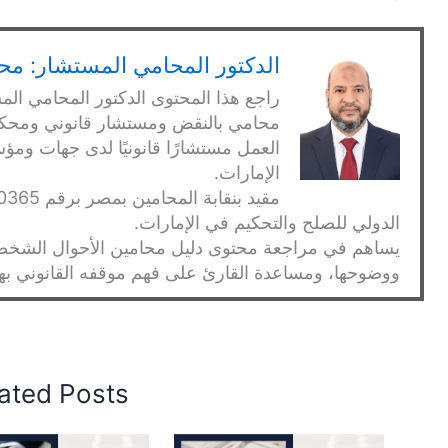
الدكتور المحامي المستشار: محم
راجع هذا المحتوى الدكتور المحامي الم
العمل مستشارًا قانونيًا لدى جهات 
الإمارات.
الدولي للصلح والتحكيم في الإمارات.
يساهم في مراجعة محتوى دليل محامين الأحوال الشخصية
ووضوحها، ومساعدة القارئ على فهم موقفه القانوني بهدو
ated Posts