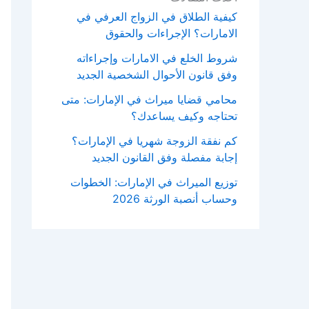
كيفية الطلاق في الزواج العرفي في
الامارات؟ الإجراءات والحقوق
شروط الخلع في الامارات وإجراءاته
وفق قانون الأحوال الشخصية الجديد
محامي قضايا ميراث في الإمارات: متى
تحتاجه وكيف يساعدك؟
كم نفقة الزوجة شهريا في الإمارات؟
إجابة مفصلة وفق القانون الجديد
توزيع الميراث في الإمارات: الخطوات
وحساب أنصبة الورثة 2026