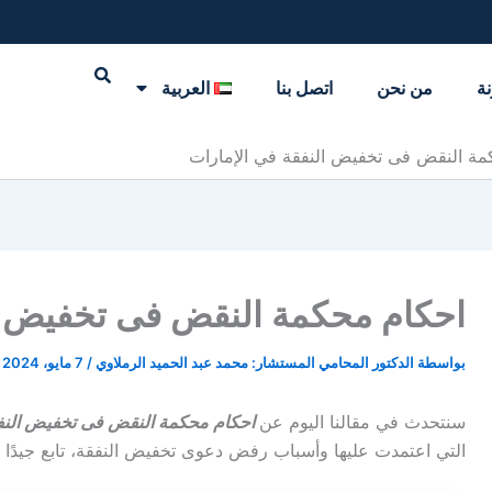
نة
من نحن
اتصل بنا
العربية
مة النقض فى تخفيض النفقة في الإمارات
احكام محكمة النقض فى تخفيض ال
بواسطة
الدكتور المحامي المستشار: محمد عبد الحميد الرملاوي
/
7 مايو، 2024
سنتحدث في مقالنا اليوم عن
احكام محكمة النقض فى تخفيض النفق
التي اعتمدت عليها وأسباب رفض دعوى تخفيض النفقة، تابع جيدًا حتى 