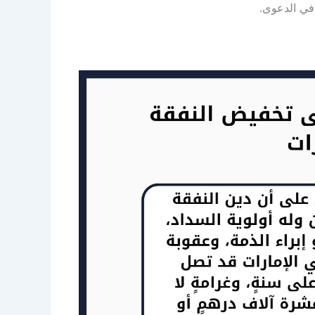
في الدعوى.