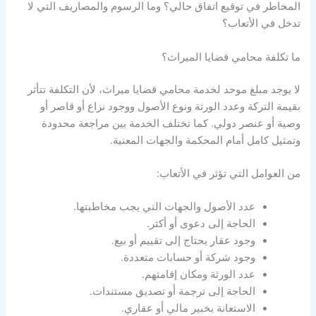
المخاطر في توقيع اتفاق حالي؟ وما الرسوم والمصاريف التي لا
تدخل في الأتعاب؟
ما تكلفة محامي قضايا الميراث؟
لا يوجد مبلغ موحد لخدمة محامي قضايا ميراث، لأن التكلفة تتأثر
بقيمة التركة وعدد الورثة ونوع الأصول ووجود نزاع أو قاصر أو
وصية أو عنصر دولي. كما تختلف الخدمة بين مراجعة محدودة
وتمثيل كامل أمام المحكمة والجهات المعنية.
من العوامل التي تؤثر في الأتعاب:
عدد الأصول والجهات التي يجب مخاطبتها.
الحاجة إلى دعوى أو أكثر.
وجود عقار يحتاج إلى تقييم أو بيع.
وجود شركة أو حسابات متعددة.
عدد الورثة ومكان إقامتهم.
الحاجة إلى ترجمة أو تصديق مستندات.
الاستعانة بخبير مالي أو عقاري.