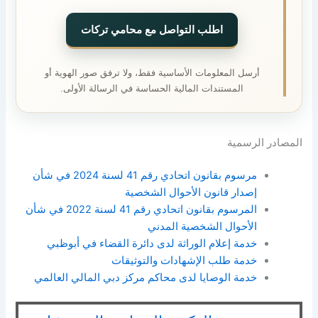
اطلب التواصل مع محامي تركات
أرسل المعلومات الأساسية فقط، ولا ترفق صور الهوية أو
المستندات المالية الحساسة في الرسالة الأولى.
المصادر الرسمية
مرسوم بقانون اتحادي رقم 41 لسنة 2024 في شأن
إصدار قانون الأحوال الشخصية
المرسوم بقانون اتحادي رقم 41 لسنة 2022 في شأن
الأحوال الشخصية المدني
خدمة إعلام الوراثة لدى دائرة القضاء في أبوظبي
خدمة طلب الإشهادات والتوثيقات
خدمة الوصايا لدى محاكم مركز دبي المالي العالمي