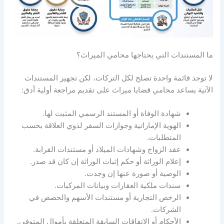
ما المستندات التي يحتاجها محامي الميراث؟
لا توجد قائمة واحدة تصلح لكل التركات، لكن تجهيز المستندات
الآتية يساعد محامي قضايا ميراث على تقديم مراجعة أولية أدق:
شهادة الوفاة أو المستند الرسمي المثبت لها.
الهوية الإماراتية وجوازات السفر لذوي العلاقة بحسب
المتطلبات.
عقد الزواج وشهادات الميلاد أو مستندات القرابة.
إعلام الوراثة أو حكم إثبات الوراثة إن كان قد صدر.
الوصية أو صورة عنها إن وجدت.
سندات ملكية العقارات وبيانات المركبات.
الرخص التجارية أو مستندات الأسهم والحصص في
الشركات.
الأحكام أو الاتفاقات السابقة المتعلقة بأموال المتوفى.