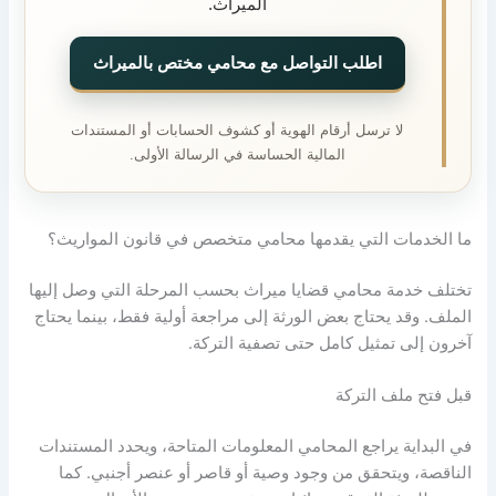
الميراث.
اطلب التواصل مع محامي مختص بالميراث
لا ترسل أرقام الهوية أو كشوف الحسابات أو المستندات
المالية الحساسة في الرسالة الأولى.
ما الخدمات التي يقدمها محامي متخصص في قانون المواريث؟
تختلف خدمة محامي قضايا ميراث بحسب المرحلة التي وصل إليها
الملف. وقد يحتاج بعض الورثة إلى مراجعة أولية فقط، بينما يحتاج
آخرون إلى تمثيل كامل حتى تصفية التركة.
قبل فتح ملف التركة
في البداية يراجع المحامي المعلومات المتاحة، ويحدد المستندات
الناقصة، ويتحقق من وجود وصية أو قاصر أو عنصر أجنبي. كما