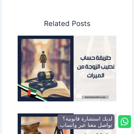
Related Posts
لديك استشارة قانونية؟
تواصل معنا عبر واتساب