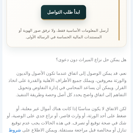
ابدأ طلب التواصل
أرسل المعلومات الأساسية فقط، ولا ترفق صور الهوية أو
المستندات المالية الحساسة في الرسالة الأولى.
هل يمكن حل نزاع الميراث دون دعوى؟
نعم، قد يمكن الوصول إلى اتفاق عندما تكون الأصول والديون
والورثة معروفين، ويملك جميع الأطراف الأهلية والقدرة على اتخاذ
القرار. ويمكن أن يساعد المحامي في إدارة التفاوض وتحويل
التفاهم إلى اتفاق واضح يحدد كل أصل وحصة وطريقة التنفيذ.
لكن الاتفاق لا يكون مناسبًا إذا كانت هناك أموال غير معلنة، أو
ضغط على أحد الورثة، أو وارث قاصر، أو نزاع جدي على الوصية، أو
شك في صحة توقيع أو تصرف. في هذه الحالات يجب عدم توقيع
تنازل أو مخالصة قبل مراجعة مستقلة. ويمكن الاطلاع على
شروط