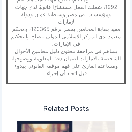
1992، شملت العمل مستشارًا قانونيًا لدى جهات
ومؤسسات في مصر وسلطنة عمان ودولة
الإمارات.
مقيد بنقابة المحامين بمصر برقم 120365، ومحكم
معتمد لدى المركز الإسلامي الدولي للصلح والتحكيم
في الإمارات.
يساهم في مراجعة محتوى دليل محامين الأحوال
الشخصية بالامارات لضمان دقة المعلومة ووضوحها،
ومساعدة القارئ على فهم موقفه القانوني بهدوء
قبل اتخاذ أي إجراء.
Related Posts