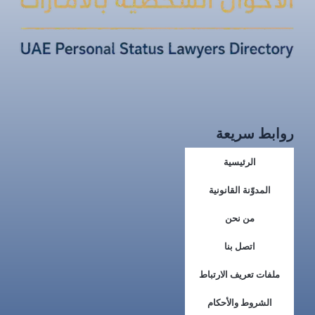
روابط سريعة
الرئيسية
المدوّنة القانونية
من نحن
اتصل بنا
ملفات تعريف الارتباط
الشروط والأحكام