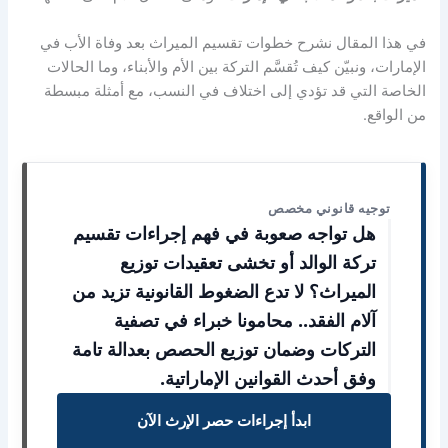
في هذا المقال نشرح خطوات تقسيم الميراث بعد وفاة الأب في
الإمارات، ونبيّن كيف تُقسَّم التركة بين الأم والأبناء، وما الحالات
الخاصة التي قد تؤدي إلى اختلاف في النسب، مع أمثلة مبسطة
من الواقع.
توجيه قانوني مخصص
هل تواجه صعوبة في فهم إجراءات تقسيم
تركة الوالد أو تخشى تعقيدات توزيع
الميراث؟ لا تدع الضغوط القانونية تزيد من
آلام الفقد.. محامونا خبراء في تصفية
التركات وضمان توزيع الحصص بعدالة تامة
وفق أحدث القوانين الإماراتية.
ابدأ إجراءات حصر الإرث الآن