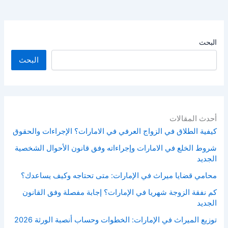
البحث
البحث
أحدث المقالات
كيفية الطلاق في الزواج العرفي في الامارات؟ الإجراءات والحقوق
شروط الخلع في الامارات وإجراءاته وفق قانون الأحوال الشخصية
الجديد
محامي قضايا ميراث في الإمارات: متى تحتاجه وكيف يساعدك؟
كم نفقة الزوجة شهريا في الإمارات؟ إجابة مفصلة وفق القانون
الجديد
توزيع الميراث في الإمارات: الخطوات وحساب أنصبة الورثة 2026