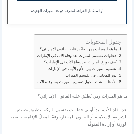
أو استكمل القراءة لمعرفة قواعد الميراث الجديدة
جدول المحتويات
ما هو الميراث ومن يُطبَّق عليه القانون الإماراتي؟
خطوات تقسيم الميراث بعد وفاة الاب في الإمارات
كيف يوزع الميراث بعد وفاة الأب في الإمارات؟
تقسيم الميراث بين الأم والأبناء في الإمارات
دور المحامي في تقسيم الميراث
الأسئلة الشائعة حول تقسيم الميراث بعد وفاة الاب
ما هو الميراث ومن يُطبَّق عليه القانون الإماراتي؟
بعد وفاة الأب، تبدأ أولى خطوات تقسيم التركة بتطبيق نصوص
الشريعة الإسلامية أو القانون المختار، وفقًا لمحلّ الإقامة، جنسية
الورثة أو إرادة المتوفّى.