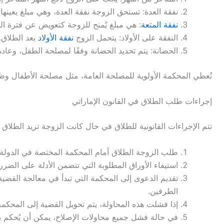
نفقة العدة: تستحق الزوجة نفقة العدة، وهي مبلغ يعينها
نفقة المتعة
: هي مبلغ يُمنح للزوجة كتعويض عن فترة الز
النفقة على الأولاد: يتحمل الزوج
نفقة الأولاد
بعد الطلاق.
الحضانة: يتم تحديد الحضانة وفقًا لمصلحة الطفل، وعادة 
تُعطي المحكمة الأولوية للمصلحة العامة، مثل مصلحة الأطفال و
إجراءات طلب الطلاق في القانون الإماراتي
تتم الإجراءات القانونية للطلاق في حال كانت الزوجة تريد الطلاق و
طلب الزوجة الطلاق أمام المحكمة المختصة في الدولة.
استيفاء الأوراق المطلوبة التي تتضمن الأدلة على الضرر 
تقديم الدعوى إلى المحكمة التي تبدأ في معالجة القضية
الطرفين.
إذا فشلت هذه المحاولة، يتم تحويل القضية إلى المحكمة 
في حالة فشل جميع محاولات الإصلاح، يمكن أن يُحكم 