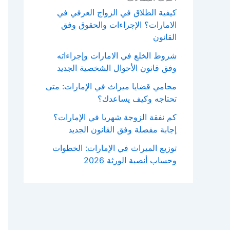
كيفية الطلاق في الزواج العرفي في
الامارات؟ الإجراءات والحقوق وفق
القانون
شروط الخلع في الامارات وإجراءاته
وفق قانون الأحوال الشخصية الجديد
محامي قضايا ميراث في الإمارات: متى
تحتاجه وكيف يساعدك؟
كم نفقة الزوجة شهريا في الإمارات؟
إجابة مفصلة وفق القانون الجديد
توزيع الميراث في الإمارات: الخطوات
وحساب أنصبة الورثة 2026