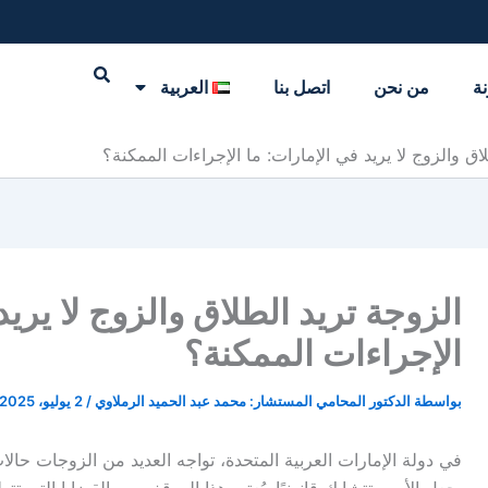
نة
من نحن
اتصل بنا
العربية
اق والزوج لا يريد في الإمارات: ما الإجراءات الممكنة؟
الزوجة تريد الطلاق والزوج لا يريد
الإجراءات الممكنة؟
بواسطة
الدكتور المحامي المستشار: محمد عبد الحميد الرملاوي
/
2 يوليو، 2025
في دولة الإمارات العربية المتحدة، تواجه العديد من الزوجات حا