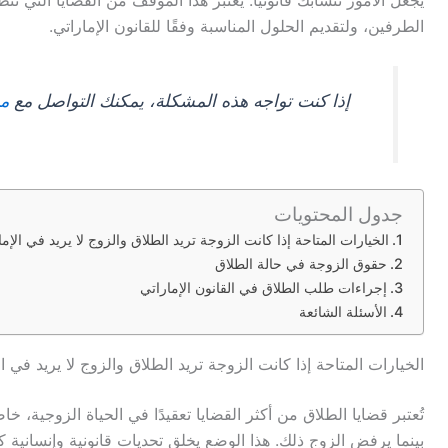
يجعل الأمور تتشابك قانونيًا. يُعتبر هذا الموقف من القضايا التي تت
الطرفين، ولتقديم الحلول المناسبة وفقًا للقانون الإماراتي.
إذا كنت تواجه هذه المشكلة، يمكنك التواصل مع
م
جدول المحتويات
الخيارات المتاحة إذا كانت الزوجة تريد الطلاق والزوج لا يريد في الإم
حقوق الزوجة في حالة الطلاق
إجراءات طلب الطلاق في القانون الإماراتي
الأسئلة الشائعة
الخيارات المتاحة إذا كانت الزوجة تريد الطلاق والزوج لا يريد في ا
تُعتبر قضايا الطلاق من أكثر القضايا تعقيدًا في الحياة الزوجية
بينما يرفض الزوج ذلك. هذا الوضع يخلق تحديات قانونية وإنسانية 