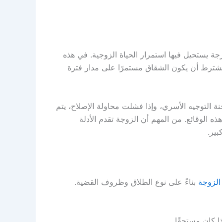
ة يستحيل فيها استمرار الحياة الزوجية. في هذه
يشترط أن يكون الشقاق مستمرًا على مدار فترة
ة التوجيه الأسري، وإذا فشلت محاولة الإصلاح، يتم
ذه الوقائع. من المهم أن الزوجة تقدم الأدلة
بير.
الزوجة
بناءً على نوع الطلاق وظروف القضية.
ا كان مستحقًا.