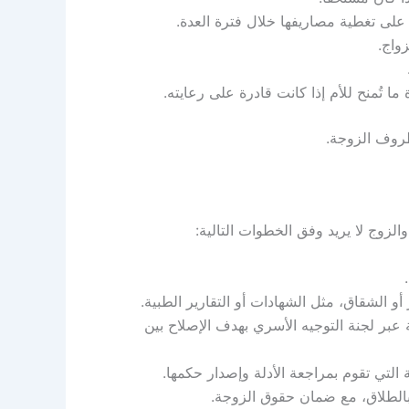
 على تغطية مصاريفها خلال فترة العدة.
واج.
ما تُمنح للأم إذا كانت قادرة على رعايته.
ظروف الزوجة.
الزوج لا يريد وفق الخطوات التالية:
أو الشقاق، مثل الشهادات أو التقارير الطبية.
 عبر لجنة التوجيه الأسري بهدف الإصلاح بين
التي تقوم بمراجعة الأدلة وإصدار حكمها.
بالطلاق، مع ضمان حقوق الزوجة.