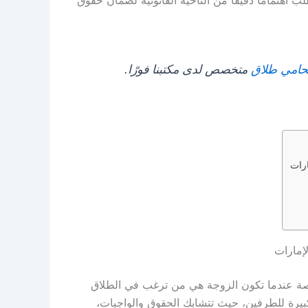
طلب اهتمامًا دقيقًا من الناحية القانونية لضمان حقوق
حامي طلاق
متخصص لدى مكتبنا فورًا.
ارات
لإمارات
، خاصة عندما تكون الزوجة هي من ترغب في الطلاق
كبيرة للطرفين، حيث تتشابك الحقوق والواجبات،