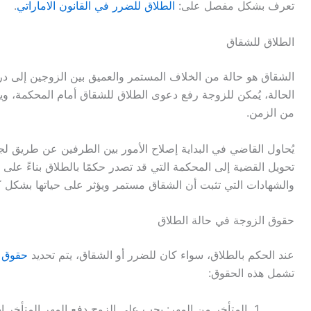
تعرف بشكل مفصل على:
الطلاق للضرر في القانون الاماراتي
.
الطلاق للشقاق
الشقاق هو حالة من الخلاف المستمر والعميق بين الزوجين إلى درج
الحالة، يُمكن للزوجة رفع دعوى الطلاق للشقاق أمام المحكمة، و
من الزمن.
يُحاول القاضي في البداية إصلاح الأمور بين الطرفين عن طريق لجن
تحويل القضية إلى المحكمة التي قد تصدر حكمًا بالطلاق بناءً على ه
والشهادات التي تثبت أن الشقاق مستمر ويؤثر على حياتها بشكل ك
حقوق الزوجة في حالة الطلاق
عند الحكم بالطلاق، سواء كان للضرر أو الشقاق، يتم تحديد
حقوق 
تشمل هذه الحقوق:
المتأخر من المهر: يجب على الزوج دفع المهر المتأخر إذ