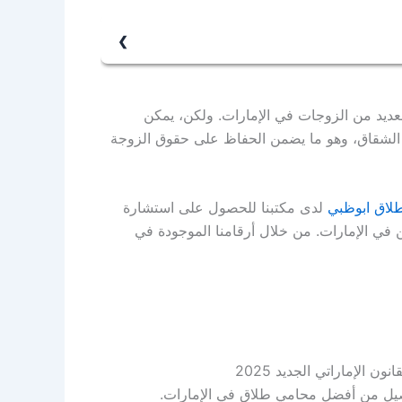
ون الشقاق مستمرًا وخطيرًا بشكل يؤثر على
لعديد من الزوجات في الإمارات. ولكن، يمكن
 الشقاق، وهو ما يضمن الحفاظ على حقوق الزوجة
لاق ابوظبي
لدى مكتبنا للحصول على استشارة
في الإمارات. من خلال أرقامنا الموجودة في
 الإماراتي الجديد 2025
فصيل من أفضل محامي طلاق في الإمارات.