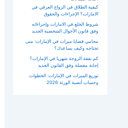
كيفية الطلاق في الزواج العرفي في
الامارات؟ الإجراءات والحقوق
شروط الخلع في الامارات وإجراءاته
وفق قانون الأحوال الشخصية الجديد
محامي قضايا ميراث في الإمارات: متى
تحتاجه وكيف يساعدك؟
كم نفقة الزوجة شهريا في الإمارات؟
إجابة مفصلة وفق القانون الجديد
توزيع الميراث في الإمارات: الخطوات
وحساب أنصبة الورثة 2026