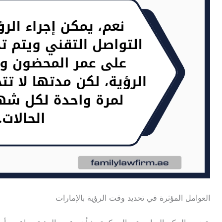
العوامل المؤثرة في تحديد وقت الرؤية بالإمارات