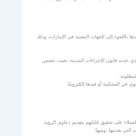
ها باللجوء إلى الجهات المعنية في الإمارات، وذلك
ذي حدده قانون الإجراءات المدنية، بحيث تتضمن
مطلوبة.
 في المحكمة أو قيدها إلكترونيًا.
عملاء على تحقيق غاياتهم بتقديم دعاوى الرؤية
التي يقدمها، ومنها: