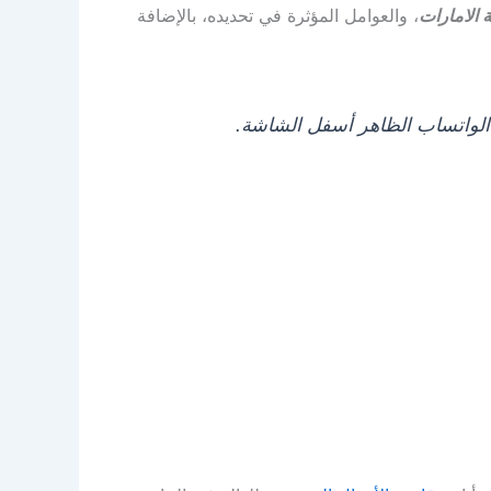
 الامارات
، والعوامل المؤثرة في تحديده، بالإضافة
الواتساب الظاهر أسفل الشاشة.