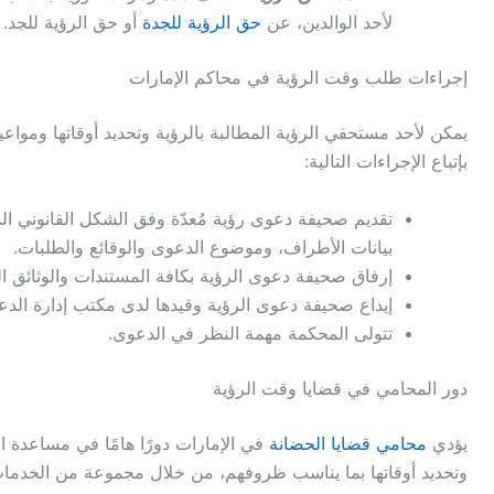
لأحد الوالدين، عن
حق الرؤية للجدة
أو حق الرؤية للجد.
إجراءات طلب وقت الرؤية في محاكم الإمارات
يمكن لأحد مستحقي الرؤية المطالبة بالرؤية وتحديد أوقاتها ومواعيد
بإتباع الإجراءات التالية:
تقديم صحيفة دعوى رؤية مُعدّة وفق الشكل القانوني ال
بيانات الأطراف، وموضوع الدعوى والوقائع والطلبات.
إرفاق صحيفة دعوى الرؤية بكافة المستندات والوثائق ال
إيداع صحيفة دعوى الرؤية وقيدها لدى مكتب إدارة الدعوى
تتولى المحكمة مهمة النظر في الدعوى.
دور المحامي في قضايا وقت الرؤية
يؤدي
محامي قضايا الحضانة
في الإمارات دورًا هامًا في مساعدة ال
وتحديد أوقاتها بما يناسب ظروفهم، من خلال مجموعة من الخدمات 