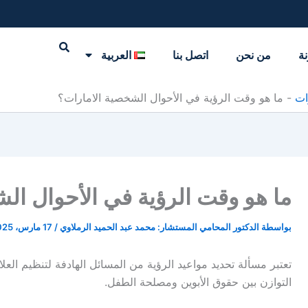
نة
من نحن
اتصل بنا
العربية
ات
-
ما هو وقت الرؤية في الأحوال الشخصية الامارات؟
ما هو وقت الرؤية في الأحوال ال
بواسطة
الدكتور المحامي المستشار: محمد عبد الحميد الرملاوي
/
17 مارس، 2025
تعتبر مسألة تحديد مواعيد الرؤية من المسائل الهادفة لتنظيم العلا
التوازن بين حقوق الأبوين ومصلحة الطفل.