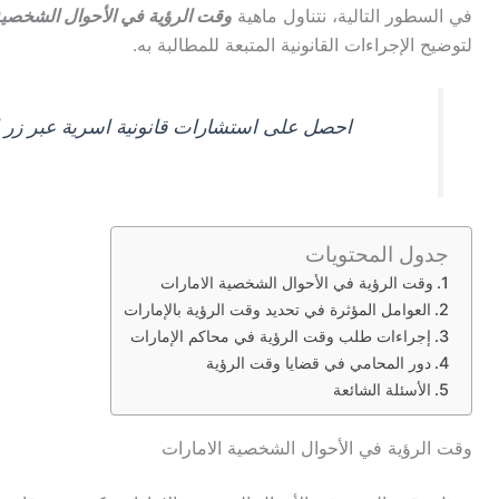
في السطور التالية، نتناول ماهية
وقت الرؤية في الأحوال الشخصية
لتوضيح الإجراءات القانونية المتبعة للمطالبة به.
احصل على استشارات قانونية اسرية عبر زر 
جدول المحتويات
وقت الرؤية في الأحوال الشخصية الامارات
العوامل المؤثرة في تحديد وقت الرؤية بالإمارات
إجراءات طلب وقت الرؤية في محاكم الإمارات
دور المحامي في قضايا وقت الرؤية
الأسئلة الشائعة
وقت الرؤية في الأحوال الشخصية الامارات