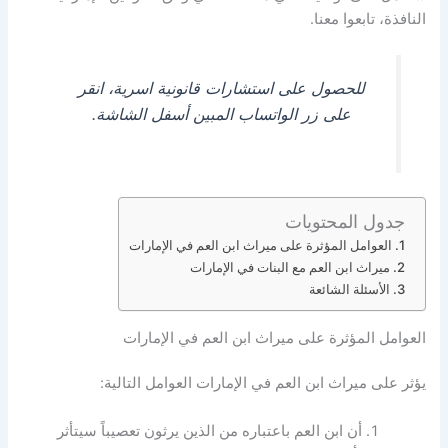
النافذة، تابعوا معنا.
للحصول على استشارات قانونية اسرية، انقر
على زر الواتساب المبين أسفل الشاشة.
جدول المحتويات
العوامل المؤثرة على ميراث ابن العم في الإمارات
ميراث ابن العم مع البنات في الإمارات
الأسئلة الشائعة
العوامل المؤثرة على ميراث ابن العم في الإمارات
يؤثر على ميراث ابن العم في الإمارات العوامل التالية:
أن ابن العم باعتباره من الذين يرثون تعصيباً سيتأثر