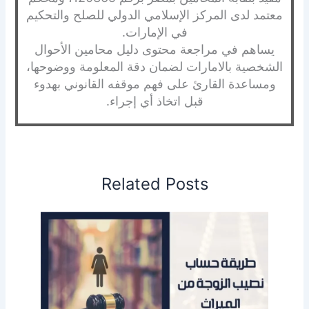
معتمد لدى المركز الإسلامي الدولي للصلح والتحكيم
في الإمارات.
يساهم في مراجعة محتوى دليل محامين الأحوال
الشخصية بالامارات لضمان دقة المعلومة ووضوحها،
ومساعدة القارئ على فهم موقفه القانوني بهدوء
قبل اتخاذ أي إجراء.
Related Posts