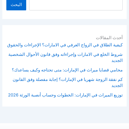
البحث
أحدث المقالات
كيفية الطلاق في الزواج العرفي في الامارات؟ الإجراءات والحقوق
شروط الخلع في الامارات وإجراءاته وفق قانون الأحوال الشخصية
الجديد
محامي قضايا ميراث في الإمارات: متى تحتاجه وكيف يساعدك؟
كم نفقة الزوجة شهريا في الإمارات؟ إجابة مفصلة وفق القانون
الجديد
توزيع الميراث في الإمارات: الخطوات وحساب أنصبة الورثة 2026