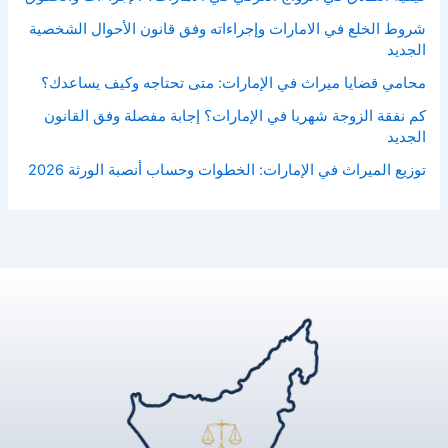
شروط الخلع في الامارات وإجراءاته وفق قانون الأحوال الشخصية
الجديد
محامي قضايا ميراث في الإمارات: متى تحتاجه وكيف يساعدك؟
كم نفقة الزوجة شهريا في الإمارات؟ إجابة مفصلة وفق القانون
الجديد
توزيع الميراث في الإمارات: الخطوات وحساب أنصبة الورثة 2026