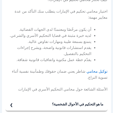
اختيار محامي تحكيم في الإمارات يتطلب منك التأكد من عدة
معايير مهمة:
أن يكون مرخّصًا ومعتمدًا لدى الجهات القضائية.
لديه خبرة مثبتة في قضايا التحكيم الأسري والشرعي.
يتمتع بسمعة طيبة ومهارات تفاوض عالية.
يقدم استشارات قانونية واضحة، ويشرح إجراءات
التحكيم بالتفصيل.
يقدّم خطة عمل مكتوبة واتفاقيات قانونية شفافة.
توكيل محامي
شاطر يعني ضمان حقوقك وطمأنينة نفسية أثناء
تسوية النزاع.
الأسئلة الشائعة حول محامي التحكيم الأسري في الإمارات
ما هو التحكيم في الأحوال الشخصية؟