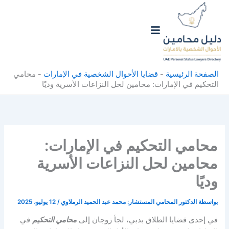
خطي
لى
لمحتوى
الصفحة الرئيسية
-
قضايا الأحوال الشخصية في الإمارات
-
محامي
التحكيم في الإمارات: محامين لحل النزاعات الأسرية وديًا
محامي التحكيم في الإمارات:
محامين لحل النزاعات الأسرية
وديًا
بواسطة
الدكتور المحامي المستشار: محمد عبد الحميد الرملاوي
/
12 يوليو، 2025
في إحدى قضايا الطلاق بدبي، لجأ زوجان إلى
محامي التحكيم
في