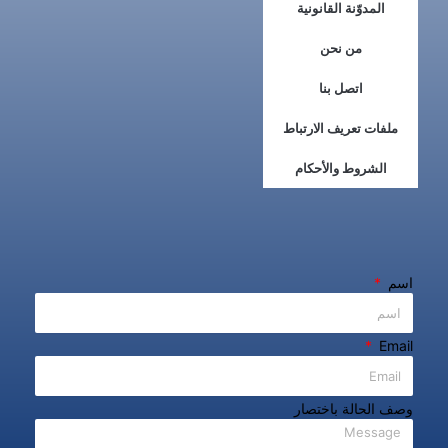
المدوّنة القانونية
من نحن
اتصل بنا
ملفات تعريف الارتباط
الشروط والأحكام
اسم
Email
وصف الحالة باختصار