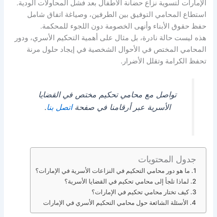
الإمارات لتسوية نزاع حضانة الأطفال بعد فشل المحاولات الودية.
استطاع المحامي التوفيق بين الطرفين، وصياغة اتفاق شامل
حفظ حقوق الأبناء وأنهى الخصومة دون اللجوء للمحكمة.
هذه ليست حالة نادرة، بل مثال على أهمية التحكيم الأسري، ودور
المحامي المختص في الأحوال الشخصية في إيجاد حلول مرنة
تحفظ الكرامة وتقلل الأضرار.
تواصل مع محامي تحكيم مختص في القضايا
الأسرية عبر أرقامنا في صفحة
اتصل بنا
.
جدول المحتويات
ما هو دور محامي التحكيم في النزاعات الأسرية في الإمارات؟
لماذا تلجأ إلى محامي تحكيم في القضايا الأسرية؟
كيف تختار محامي تحكيم في الإمارات؟
الأسئلة الشائعة حول محامي التحكيم الأسري في الإمارات