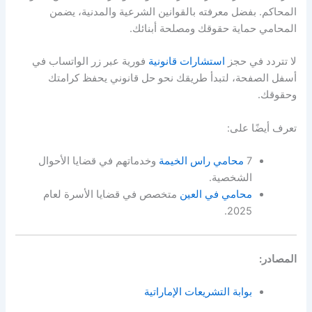
المحاكم. بفضل معرفته بالقوانين الشرعية والمدنية، يضمن
المحامي حماية حقوقك ومصلحة أبنائك.
لا تتردد في حجز
استشارات قانونية
فورية عبر زر الواتساب في
أسفل الصفحة، لتبدأ طريقك نحو حل قانوني يحفظ كرامتك
وحقوقك.
تعرف أيضًا على:
7
محامي راس الخيمة
وخدماتهم في قضايا الأحوال
الشخصية.
محامي في العين
متخصص في قضايا الأسرة لعام
2025.
المصادر:
بوابة التشريعات الإماراتية