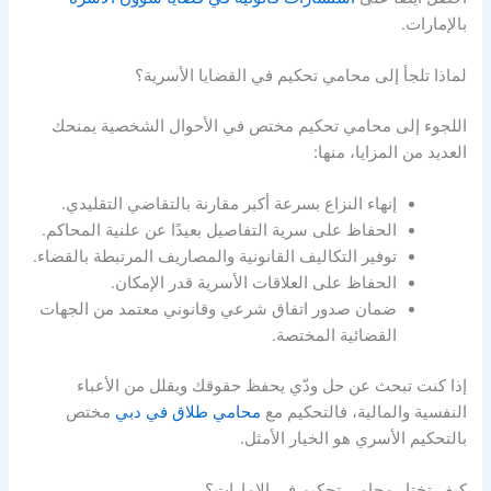
بالإمارات.
لماذا تلجأ إلى محامي تحكيم في القضايا الأسرية؟
اللجوء إلى محامي تحكيم مختص في الأحوال الشخصية يمنحك
العديد من المزايا، منها:
إنهاء النزاع بسرعة أكبر مقارنة بالتقاضي التقليدي.
الحفاظ على سرية التفاصيل بعيدًا عن علنية المحاكم.
توفير التكاليف القانونية والمصاريف المرتبطة بالقضاء.
الحفاظ على العلاقات الأسرية قدر الإمكان.
ضمان صدور اتفاق شرعي وقانوني معتمد من الجهات
القضائية المختصة.
إذا كنت تبحث عن حل ودّي يحفظ حقوقك ويقلل من الأعباء
النفسية والمالية، فالتحكيم مع
محامي طلاق في دبي
مختص
بالتحكيم الأسري هو الخيار الأمثل.
كيف تختار محامي تحكيم في الإمارات؟