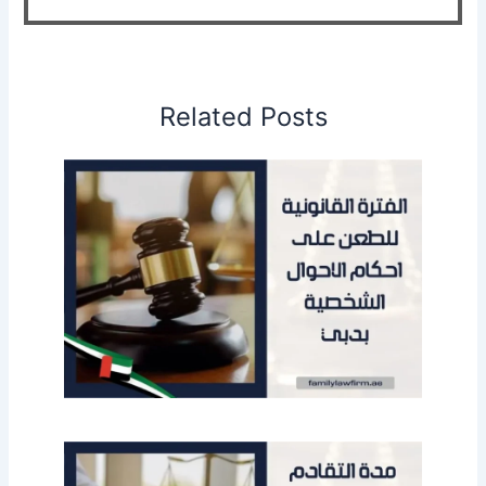
Related Posts