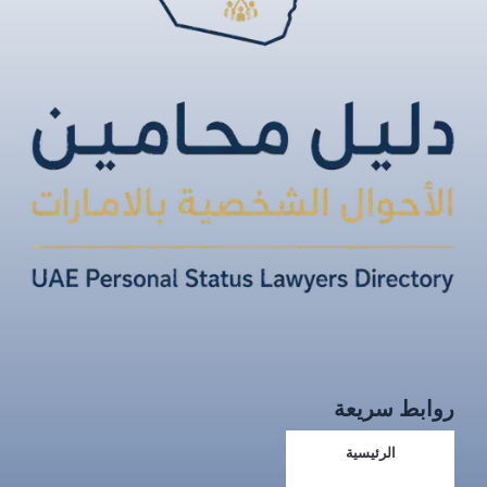
روابط سريعة
الرئيسية