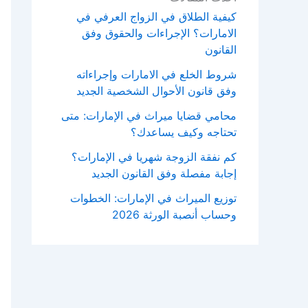
كيفية الطلاق في الزواج العرفي في
الامارات؟ الإجراءات والحقوق وفق
القانون
شروط الخلع في الامارات وإجراءاته
وفق قانون الأحوال الشخصية الجديد
محامي قضايا ميراث في الإمارات: متى
تحتاجه وكيف يساعدك؟
كم نفقة الزوجة شهريا في الإمارات؟
إجابة مفصلة وفق القانون الجديد
توزيع الميراث في الإمارات: الخطوات
وحساب أنصبة الورثة 2026