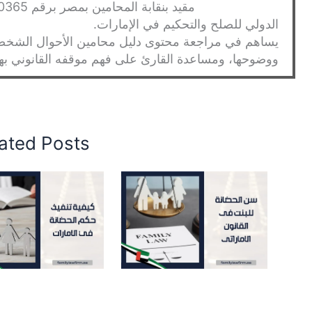
الدولي للصلح والتحكيم في الإمارات.
يساهم في مراجعة محتوى دليل محامين الأحوال الشخصية
ووضوحها، ومساعدة القارئ على فهم موقفه القانوني بهدو
ated Posts