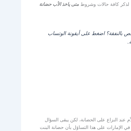
صص لذكر كافة حالات وشروط
متى ياخذ الأب حضانة
بالنفقة؟ اضغط على أيقونة الوتساب
.
م عند النزاع على الحضانة، لكن يبقى السؤال
ي الإمارات على هذا التساؤل بأن حضانة البنت