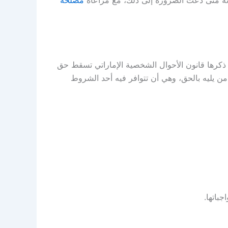
 ذكرها قانون الأحوال الشخصية الإماراتي تسقط حق
ن يليه بالحق، وهي أن تتوافر فيه أحد الشروط
باتها.