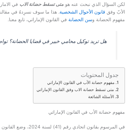
لكن السؤال الذي نبحث عنه هو
متى تسقط حضانة الاب
في الامار
الأبّ وفق
قانون الأحوال الشخصية
. هذا ما سوف نسرِدهُ في مقال
مفهوم الحضانة و
سن الحضانة
في القانون الإماراتي، تابع معنا.
هل تريد توكيل محامي خبير في قضايا الحضانة؟ توا
جدول المحتويات
مفهوم حضانة الأب في القانون الإماراتي
متى تسقط حضانة الاب وفق القانون الإماراتي
الأسئلة الشائعة
مفهوم حضانة الأب في القانون الإماراتي
في المرسوم بقانون اتحادي