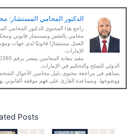
الدكتور المحامي المستشار: محم
راجع هذا المحتوى الدكتور المحامي الم
العمل مستشارًا قانونيًا لدى جهات 
الإمارات.
الدولي للصلح والتحكيم في الإمارات.
يساهم في مراجعة محتوى دليل محامين الأحوال الشخصية
ووضوحها، ومساعدة القارئ على فهم موقفه القانوني بهدو
ated Posts