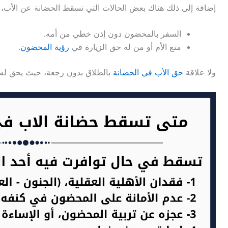
إضافة إلى ذلك هناك بعض الحالات التي تسقط الحضانة عن الأب، ل
السفر بالمحضون دون إذن خطي من أمه.
منع الأم أو من له حق الزيارة في
رؤية المحضون
.
ولا علاقة
حق الأب في الحضانة
بالطلاق بدون رجعة، حيث يحق له 