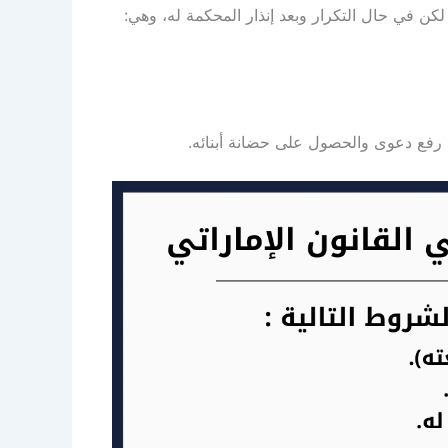
كن في حال التكرار وبعد إنذار المحكمة له، وهي:
رفع دعوى والحصول على حضانة أبنائه.