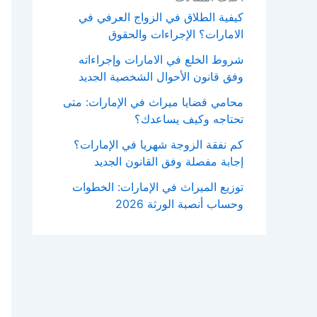
كيفية الطلاق في الزواج العرفي في
الامارات؟ الإجراءات والحقوق
شروط الخلع في الامارات وإجراءاته
وفق قانون الأحوال الشخصية الجديد
محامي قضايا ميراث في الإمارات: متى
تحتاجه وكيف يساعدك؟
كم نفقة الزوجة شهريا في الإمارات؟
إجابة مفصلة وفق القانون الجديد
توزيع الميراث في الإمارات: الخطوات
وحساب أنصبة الورثة 2026