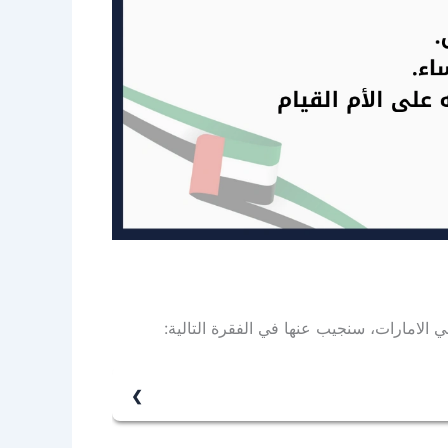
لامارات، سنجيب عنها في الفقرة التالية: