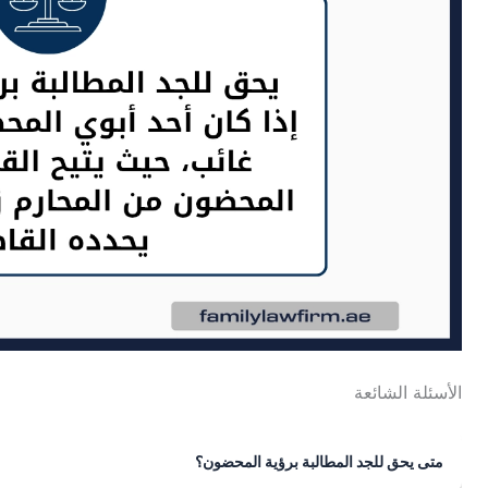
الأسئلة الشائعة
متى يحق للجد المطالبة برؤية المحضون؟