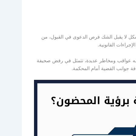
شكل لا يقبل الشك فرص الدعوى في القبول، من
جراءات القانونية.
ه عواقب ومخاطر عديدة، تتمثل في رفض صحيفة
ة جوانب القضية أمام المحكمة.