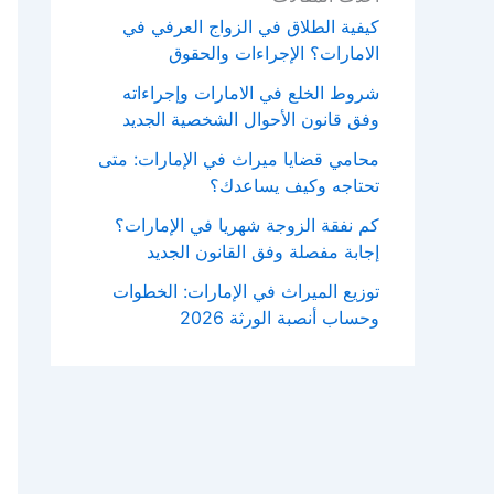
كيفية الطلاق في الزواج العرفي في
الامارات؟ الإجراءات والحقوق
شروط الخلع في الامارات وإجراءاته
وفق قانون الأحوال الشخصية الجديد
محامي قضايا ميراث في الإمارات: متى
تحتاجه وكيف يساعدك؟
كم نفقة الزوجة شهريا في الإمارات؟
إجابة مفصلة وفق القانون الجديد
توزيع الميراث في الإمارات: الخطوات
وحساب أنصبة الورثة 2026