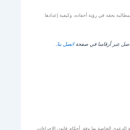
مطالبة بحقه في رؤية أحفاده، وكيفية إعدادها
اصل عبر أرقامنا في صفحة
اتصل بنا
.
ة الدعوى الخاصة بها وفق أحكام قانون الإجراءات