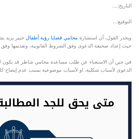
التاريخ:….
التوقيع:…
ويجدر القول، أن استشارة
محامي قضايا رؤية أطفال
خبير يزيد ب
حيث إعداد صحيفة الدعوى وفق الشروط القانونية، وتقديمها وفق الإ
في حين أن الاستغناء عن طلب مساعدة محامي شاطر قد يكون ل
الدعوى لأسباب شكلية، او لأسباب موضوعية بسبب عدم إيضاح كاف