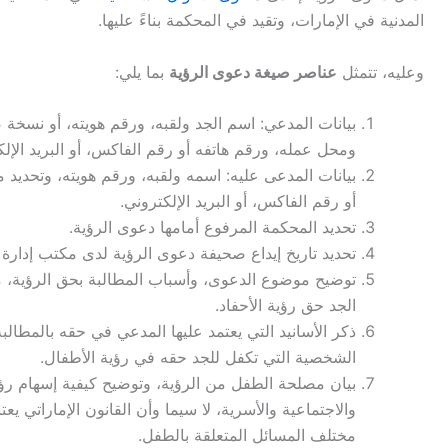
المدنية في الإمارات، وتقيد في المحكمة بناءً عليها.
وعليه، تتمثل
عناصر صيغة دعوى الرؤية
بما يلي:
بيانات المدعي: اسم الجد ولقبه، ورقم هويته، أو نسخة ض
ومحل عمله، ورقم هاتفه أو رقم الفاكس، أو البريد الإل
بيانات المدعى عليه: اسمه ولقبه، ورقم هويته، وتحديد 
أو رقم الفاكس، أو البريد الإلكتروني.
تحديد المحكمة المرفوع أمامها دعوى الرؤية.
تحديد تاريخ إيداع صحيفة دعوى الرؤية لدى مكتب إدارة 
توضيح موضوع الدعوى، وأسباب المطالبة بحق الرؤية، م
الجد حق رؤية الأحفاد.
ذكر الأسانيد التي يعتمد عليها المدعي في حقه بالمطالبة
الشخصية التي تكفل للجد حقه في رؤية الأطفال.
بيان مصلحة الطفل من الرؤية، وتوضيح كيفية إسهام رؤية
والاجتماعية والأسرية، لا سيما وأن القانون الإماراتي 
مختلف المسائل المتعلقة بالطفل.