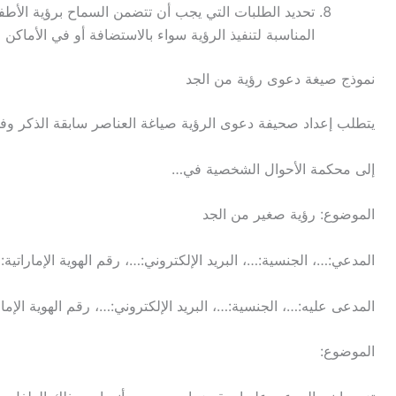
تحديد الطلبات التي يجب أن تتضمن السماح برؤية الأطفال
المناسبة لتنفيذ الرؤية سواء بالاستضافة أو في الأماكن ا
نموذج صيغة دعوى رؤية من الجد
يتطلب إعداد صحيفة دعوى الرؤية صياغة العناصر سابقة الذكر وفق
إلى محكمة الأحوال الشخصية في…
الموضوع: رؤية صغير من الجد
المدعي:…، الجنسية:…، البريد الإلكتروني:…، رقم الهوية الإماراتية:
المدعى عليه:…، الجنسية:…، البريد الإلكتروني:…، رقم الهوية الإمار
الموضوع: