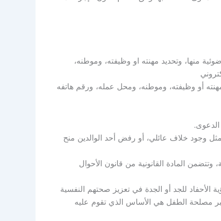
وئية منها، وتحديد مهنته او وظيفته، وموطنه،
كتروني
مهنته أو وظيفته، وموطنه، ومحل عمله، ورقم هاتفه
الدعوى.
ثل وجود خلاف عائلي، أو رفض أحد الوالدين منح
، وتتضمن المادة القانونية من قانون الأحوال
 الأحفاد للجد أو الجدة في تعزيز صحتهم النفسية
يعتبر مصلحة الطفل هي الأساس الذي تقوم عليه