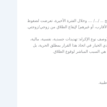
 … /…/ …. وخلال الفترة الأخيرة، تعرضت لضغوط
الأقارب، أو غيرهم] لإيقاع الطلاق من زوجي/زوجتي.
[وصف نوع الإكراه: تهديدات جسدية، نفسية، مالية،
 الخيار في اتخاذ هذا القرار بمطلق الحرية، بل
 هي السبب المباشر لوقوع الطلاق.
طبية.