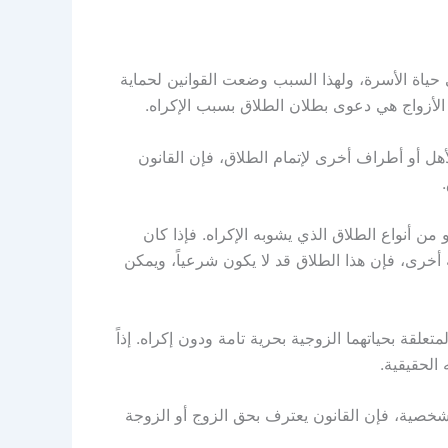
ى حياة الأسرة، ولهذا السبب وضعت القوانين لحماية
الأزواج هي دعوى بطلان الطلاق بسبب الإكراه.
هل أو أطراف أخرى لإتمام الطلاق، فإن القانون
ن أنواع الطلاق الذي يشوبه الإكراه. فإذا كان
خرى، فإن هذا الطلاق قد لا يكون شرعياً، ويمكن
لقة بحياتهما الزوجية بحرية تامة ودون إكراه. إذاً
الحقيقية.
خصية، فإن القانون يعترف بحق الزوج أو الزوجة