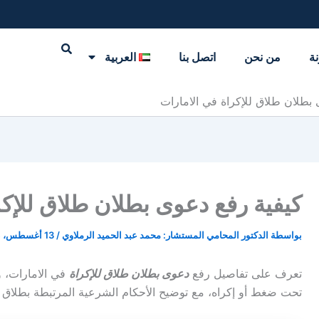
نة
من نحن
اتصل بنا
العربية
بطلان طلاق للإكراة في الامارات
كيفية رفع دعوى بطلان طلاق للإكر
بواسطة
الدكتور المحامي المستشار: محمد عبد الحميد الرملاوي
/
13 أغسطس، 2024
تعرف على تفاصيل رفع
دعوى بطلان طلاق للإكراة
في الامارات، و
تحت ضغط أو إكراه، مع توضيح الأحكام الشرعية المرتبطة بطلاق ا