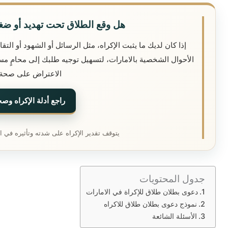
هل وقع الطلاق تحت تهديد أو ضغ
إذا كان لديك ما يثبت الإكراه، مثل الرسائل أو الشهود أو ال
الأحوال الشخصية بالامارات، لتسهيل توجيه طلبك إلى محامٍ مس
الاعتراض على صحة 
راجع أدلة الإكراه وص
يتوقف تقدير الإكراه على شدته وتأثيره في الإ
جدول المحتويات
دعوى بطلان طلاق للإكراة في الامارات
نموذج دعوى بطلان طلاق للاكراه
الأسئلة الشائعة