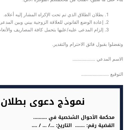
بطلان الطلاق الذي تم تحت الإكراه المشار إليه أعلاه.
إعادة الوضع القانوني للعلاقة الزوجية بيني وبين المدعى
إلزام المدعى عليه/عليها بتحمل كافة المصاريف والأتعاب
وتفضلوا بقبول فائق الاحترام والتقدير.
الاسم المدعي ………………
التوقيع ………………….