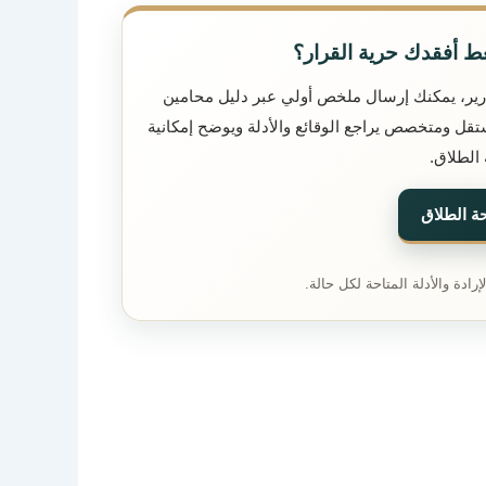
ط أفقدك حرية القرار؟
تقارير، يمكنك إرسال ملخص أولي عبر دليل محامين
تقل ومتخصص يراجع الوقائع والأدلة ويوضح إمكانية
الطلاق.
حة الطلاق
رادة والأدلة المتاحة لكل حالة.