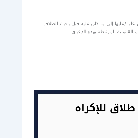
 عليه/عليها إلى ما كان عليه قبل وقوع الطلاق.
 القانونية المرتبطة بهذه الدعوى.