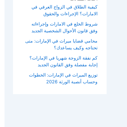
كيفية الطلاق في الزواج العرفي في
الامارات؟ الإجراءات والحقوق
شروط الخلع في الامارات وإجراءاته
وفق قانون الأحوال الشخصية الجديد
محامي قضايا ميراث في الإمارات: متى
تحتاجه وكيف يساعدك؟
كم نفقة الزوجة شهريا في الإمارات؟
إجابة مفصلة وفق القانون الجديد
توزيع الميراث في الإمارات: الخطوات
وحساب أنصبة الورثة 2026