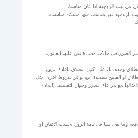
 في بيت الزوجية اذا كان مناسبا.
بيت الزوجية غير مناسب فلها مسكن مناسب.
ر الضرر في حالات محددة نص عليها القانون.
اق وحده، بل على كون الطلاق بافادة الزوج
طلاق او الفسخ بسببه)، مع توافر شروط اخرى مثل
امثالها مع مراعاة الضرر وجواز التقسيط (المادة
فعه وما بقي دينا في ذمة الزوج بحسب الاتفاق او