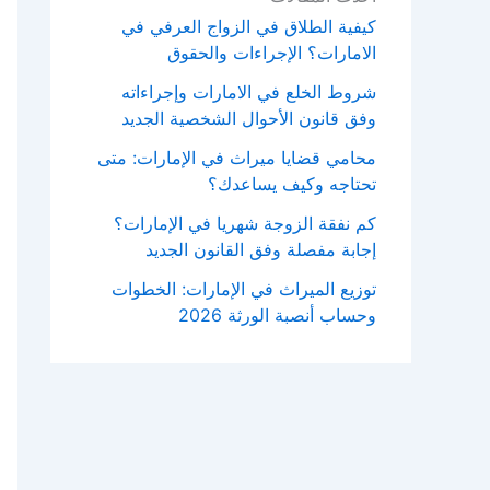
كيفية الطلاق في الزواج العرفي في
الامارات؟ الإجراءات والحقوق
شروط الخلع في الامارات وإجراءاته
وفق قانون الأحوال الشخصية الجديد
محامي قضايا ميراث في الإمارات: متى
تحتاجه وكيف يساعدك؟
كم نفقة الزوجة شهريا في الإمارات؟
إجابة مفصلة وفق القانون الجديد
توزيع الميراث في الإمارات: الخطوات
وحساب أنصبة الورثة 2026