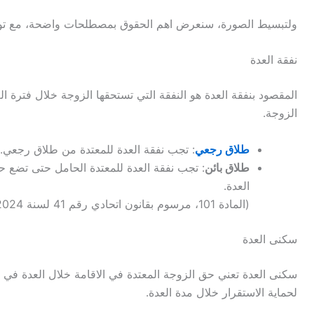
ولتبسيط الصورة، سنعرض اهم الحقوق بمصطلحات واضحة، مع توض
نفقة العدة
المقصود بنفقة العدة هو النفقة التي تستحقها الزوجة خلال فترة ا
الزوجة.
طلاق رجعي
: تجب نفقة العدة للمعتدة من طلاق رجعي.
طلاق بائن
: تجب نفقة العدة للمعتدة الحامل حتى تضع حمل
العدة.
(المادة 101، مرسوم بقانون اتحادي رقم 41 لسنة 2024)
سكنى العدة
سكنى العدة تعني حق الزوجة المعتدة في الاقامة خلال العدة في ب
لحماية الاستقرار خلال مدة العدة.