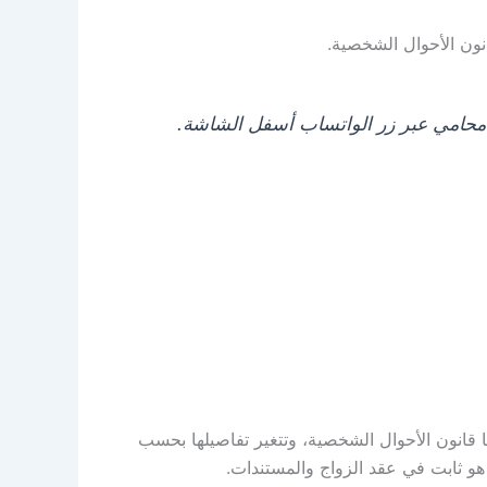
نون الأحوال الشخصية.
 محامي عبر زر الواتساب أسفل الشاشة.
قانون الأحوال الشخصية، وتتغير تفاصيلها بحسب
هو ثابت في عقد الزواج والمستندات.