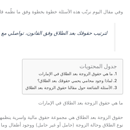
وفي مقال اليوم نرتّب هذه الأسئلة خطوة بخطوة وفق ما نظّمه قا
لترتيب حقوقك بعد الطلاق وفق القانون، تواصلي مع
جدول المحتويات
ما هي حقوق الزوجة بعد الطلاق في الإمارات
لماذا وجود محامي يحمي حقوقك بعد الطلاق؟
الأسئلة الشائعة حول مقالنا حقوق الزوجة بعد الطلاق
ما هي حقوق الزوجة بعد الطلاق في الإمارات
حقوق الزوجة بعد الطلاق هي مجموعة حقوق مالية واسرية ينظمها 
نوع الطلاق وحالة الزوجة (حامل أو غير حامل) ووجود أطفال وما 