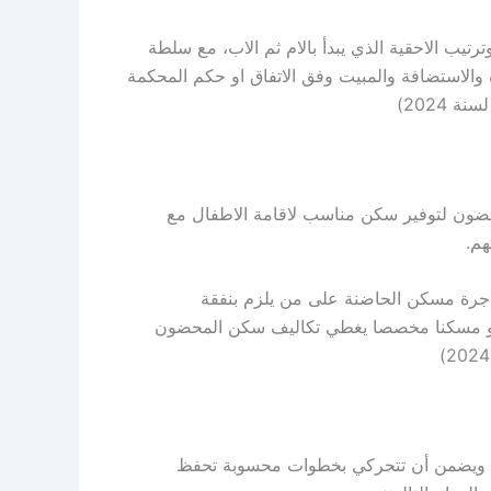
تيب الاحقية الذي يبدأ بالام ثم الاب، مع سلطة
والاستضافة والمبيت وفق الاتفاق او حكم المحكمة
حضون لتوفير سكن مناسب لاقامة الاطفال مع
م.
باجرة مسكن الحاضنة على من يلزم بنفقة
ه او مسكنا مخصصا يغطي تكاليف سكن المحضون
ية، ويضمن أن تتحركي بخطوات محسوبة تحفظ