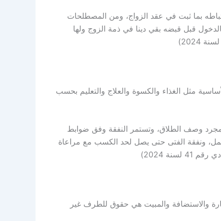
ارتباطه بما ثبت في عقد الزواج، ومن المصطلحات
الدخول قبل قبضه بقي دينا في ذمة الزوج ولها
اسية مثل الغذاء والكسوة والعلاج والتعليم بحسب
 بمجرد وصف الطلاق، وتستمر النفقة وفق ضوابط
تعمل، ونفقة الفتى حتى يصل لحد الكسب مع مراعاة
زيارة والاستضافة والمبيت هي حقوق للطرف غير