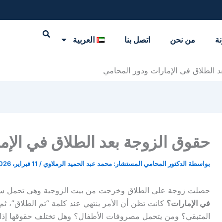
نة
من نحن
اتصل بنا
العربية
 الطلاق في الإمارات ودور المحامي
حقوق الزوجة بعد الطلاق في الإم
بواسطة
الدكتور المحامي المستشار: محمد عبد الحميد الرملاوي
/
11 فبراير، 2026
حصلت زوجة على الطلاق وخرجت من بيت الزوجية وهي تحمل سؤالاً
في الإمارات؟
كانت تظن أن الأمر ينتهي عند كلمة “تم الطلاق”، ثم
المتبقي؟ ومن يتحمل مصروفات الأطفال؟ وهل تختلف حقوقها إذا كان 