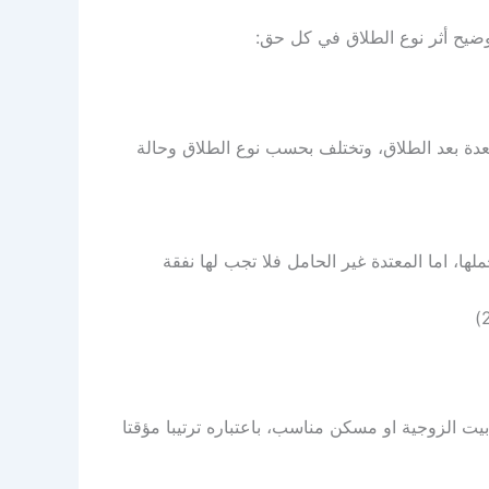
يح أثر نوع الطلاق في كل حق:
لعدة بعد الطلاق، وتختلف بحسب نوع الطلاق وحالة
ها، اما المعتدة غير الحامل فلا تجب لها نفقة
يت الزوجية او مسكن مناسب، باعتباره ترتيبا مؤقتا