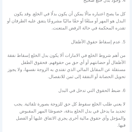
4. وجود بدل خلع صحيح
كل ما يصح اعتباره مالًا يمكن أن يكون بدلًا في الخلع. وقد يكون
البدل هو المهر أو مبلغًا أو حقًا ماليًا مشروعًا يتفق عليه الطرفان أو
تقدره المحكمة في حالة الرفض المتعنت.
5. عدم إسقاط حقوق الأطفال
من أهم شروط الخلع في الامارات ألا يكون بدل الخلع إسقاط نفقة
الأطفال أو حضانتهم أو أي حق من حقوقهم. فحقوق الطفل
مستقلة عن المقابل المالي الذي تفتدي به الزوجة نفسها، ولا يجوز
تحويل الحضانة أو النفقة إلى ثمن للانفصال.
6. ضبط الحقوق التي تدخل في البدل
لا يعني طلب الخلع سقوط كل حق للزوجة بصورة تلقائية. يجب
تحديد ما يدخل في بدل الخلع بدقة، خصوصًا المهر المقبوض
والمؤجل وأي حقوق مالية أخرى يجري الاتفاق عليها أو الفصل
فيها.