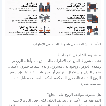
الأسئلة الشائعة حول شروط الخلع في الامارات
ما شروط الخلع في الامارات؟
تشمل شروط الخلع في الامارات طلب الزوجة، وأهلية الزوجين
ومقدم العوض، ووجود بدل مشروع، وعدم إسقاط حقوق الأطفال
ضمن البدل، واستكمال التوثيق أو الإجراءات القضائية. وإذا رفض
الزوج البدل تعنتًا، يجوز للمحكمة الحكم بالمخالعة مقابل بدل
مناسب تقدره.
هل يشترط موافقة الزوج على الخلع؟
الموافقة هي الأصل في تعريف الخلع، لكن رفض الزوج لا يمنع