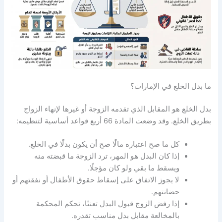
ما بدل الخلع في الإمارات؟
بدل الخلع هو المقابل الذي تقدمه الزوجة أو غيرها لإنهاء الزواج
بطريق الخلع. وقد وضعت المادة 66 أربع قواعد أساسية لتنظيمه:
كل ما صح اعتباره مالًا صح أن يكون بدلًا في الخلع.
إذا كان البدل هو المهر، ترد الزوجة ما قبضته منه
ويسقط ما بقي ولو كان مؤجلًا.
لا يجوز الاتفاق على إسقاط حقوق الأطفال أو نفقتهم أو
حضانتهم.
إذا رفض الزوج قبول البدل تعنتًا، تحكم المحكمة
بالمخالعة مقابل بدل مناسب تقدره.