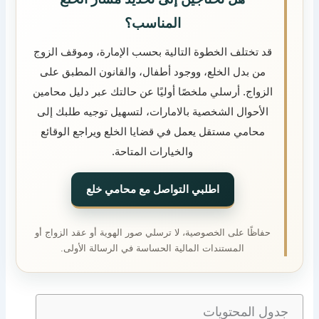
المناسب؟
قد تختلف الخطوة التالية بحسب الإمارة، وموقف الزوج
من بدل الخلع، ووجود أطفال، والقانون المطبق على
الزواج. أرسلي ملخصًا أوليًا عن حالتك عبر دليل محامين
الأحوال الشخصية بالامارات، لتسهيل توجيه طلبك إلى
محامي مستقل يعمل في قضايا الخلع ويراجع الوقائع
والخيارات المتاحة.
اطلبي التواصل مع محامي خلع
حفاظًا على الخصوصية، لا ترسلي صور الهوية أو عقد الزواج أو
المستندات المالية الحساسة في الرسالة الأولى.
جدول المحتويات