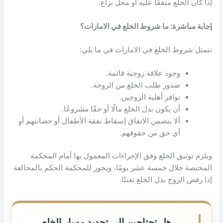
إذا كان الخلع متفقًا عليه أو محل نزاع.
إجابة مباشرة: ما شروط الخلع في الامارات؟
تتمثل شروط الخلع في الامارات في ما يلي:
وجود علاقة زوجية قائمة.
صدور طلب الخلع من الزوجة.
توافر أهلية الزوجين.
أن يكون بدل الخلع مالًا أو حقًا مشروعًا.
ألا يتضمن الاتفاق إسقاط نفقة الأطفال أو حضانتهم أو
أي حق من حقوقهم.
ويلزم توثيق الخلع وفق الإجراءات المعمول بها أمام المحكمة
المختصة خلال خمسة عشر يومًا، ويجوز للمحكمة الحكم بالمخالعة
إذا رفض الزوج بدل الخلع تعنتًا.
هل تحتاجين إلى تحديد مسار الخلع