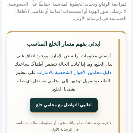
لمراجعة الوقائع وتحديد الخطوة المناسبة. حفاظًا على الخصوصية،
لا ترسلي صور الهوية أو المستندات المالية أو تفاصيل الأطفال
الحساسة في الرسالة الأولى.
ابدئي بفهم مسار الخلع المناسب
أرسلي معلومات أولية عن الإمارة، ووجود اتفاق على
بدل الخلع، وما إذا كانت الحالة تتضمن أطفالًا. يساعدك
دليل محامين الأحوال الشخصية بالامارات
على تنظيم
الطلب وتسهيل توجيهه إلى محامي مستقل ذي صلة
بقضايا الخلع.
اطلبي التواصل مع محامي خلع
لا ترسلي مستندات أو بيانات هوية أو معلومات مالية حساسة
في الرسالة الأولى.