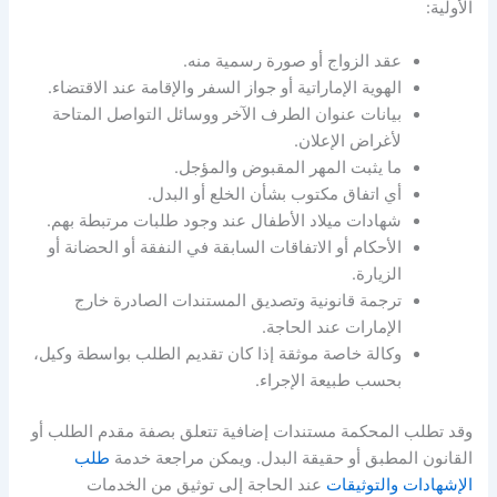
الأولية:
عقد الزواج أو صورة رسمية منه.
الهوية الإماراتية أو جواز السفر والإقامة عند الاقتضاء.
بيانات عنوان الطرف الآخر ووسائل التواصل المتاحة
لأغراض الإعلان.
ما يثبت المهر المقبوض والمؤجل.
أي اتفاق مكتوب بشأن الخلع أو البدل.
شهادات ميلاد الأطفال عند وجود طلبات مرتبطة بهم.
الأحكام أو الاتفاقات السابقة في النفقة أو الحضانة أو
الزيارة.
ترجمة قانونية وتصديق المستندات الصادرة خارج
الإمارات عند الحاجة.
وكالة خاصة موثقة إذا كان تقديم الطلب بواسطة وكيل،
بحسب طبيعة الإجراء.
وقد تطلب المحكمة مستندات إضافية تتعلق بصفة مقدم الطلب أو
القانون المطبق أو حقيقة البدل. ويمكن مراجعة خدمة
طلب
الإشهادات والتوثيقات
عند الحاجة إلى توثيق من الخدمات