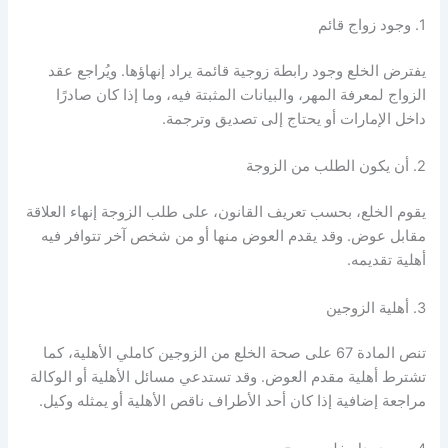
1. وجود زواج قائم
يفترض الخلع وجود رابطة زوجية قائمة يراد إنهاؤها. ويُراجع عقد
الزواج لمعرفة المهر، والبيانات المثبتة فيه، وما إذا كان صادرًا
داخل الإمارات أو يحتاج إلى تصديق وترجمة.
2. أن يكون الطلب من الزوجة
يقوم الخلع، بحسب تعريف القانون، على طلب الزوجة إنهاء العلاقة
مقابل عوض. وقد يقدم العوض منها أو من شخص آخر تتوافر فيه
أهلية تقديمه.
3. أهلية الزوجين
تنص المادة 67 على صحة الخلع من الزوجين كاملي الأهلية، كما
تشترط أهلية مقدم العوض. وقد تستدعي مسائل الأهلية أو الوكالة
مراجعة إضافية إذا كان أحد الأطراف ناقص الأهلية أو يمثله وكيل.