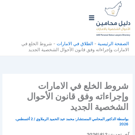
خطي
لى
لمحتوى
الصفحة الرئيسية
-
الطلاق في الامارات
-
شروط الخلع في
الامارات وإجراءاته وفق قانون الأحوال الشخصية الجديد
شروط الخلع في الامارات
وإجراءاته وفق قانون الأحوال
الشخصية الجديد
بواسطة
الدكتور المحامي المستشار: محمد عبد الحميد الرملاوي
/
2 أغسطس،
2026
آخر تحديث: 2\8\2026