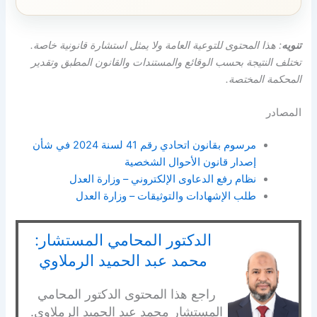
تنويه
: هذا المحتوى للتوعية العامة ولا يمثل استشارة قانونية خاصة.
تختلف النتيجة بحسب الوقائع والمستندات والقانون المطبق وتقدير
المحكمة المختصة.
المصادر
مرسوم بقانون اتحادي رقم 41 لسنة 2024 في شأن
إصدار قانون الأحوال الشخصية
نظام رفع الدعاوى الإلكتروني – وزارة العدل
طلب الإشهادات والتوثيقات – وزارة العدل
الدكتور المحامي المستشار:
محمد عبد الحميد الرملاوي
راجع هذا المحتوى الدكتور المحامي
المستشار محمد عبد الحميد الرملاوي.