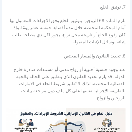
7. توثيق الخلع
تلزم المادة 68 الزوجين بتوثيق الخلع وفق الإجراءات المعمول بها
أمام المحكمة المختصة خلال مدة أقصاها خمسة عشر يومًا. وإذا
كان وقوع الخلع أو تاريخه محل نزاع، يجوز لكل ذي مصلحة طلب
إثباته بوسائل الإثبات المقبولة.
8. تحديد القانون والمسار المختص
عند وجود جنسية أجنبية أو زواج مدني أو مستندات صادرة خارج
الدولة، قد يلزم تحديد القانون الذي ينطبق على الحالة والجهة
القضائية المختصة. لذلك لا تُطبق شروط الخلع في الامارات
بالطريقة الإجرائية نفسها على كل ملف دون مراجعة بيانات
الزوجين والزواج.