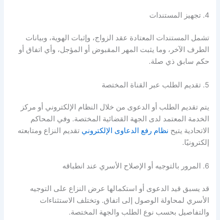
4. تجهيز المستندات
تشمل المستندات المعتادة عقد الزواج، وإثبات الهوية، وبيانات
الطرف الآخر، وما يثبت المهر المقبوض أو المؤجل، وأي اتفاق أو
حكم سابق ذي صلة.
5. تقديم الطلب عبر القناة المختصة
يتم تقديم الطلب أو الدعوى من خلال النظام الإلكتروني أو مركز
الخدمة المعتمد لدى الجهة القضائية المختصة. وفي المحاكم
الاتحادية يتيح
نظام رفع الدعاوى الإلكتروني
تقديم النزاع ومتابعته
إلكترونيًا.
6. المرور بالتوجيه أو الإصلاح الأسري عند انطباقه
قد يسبق قيد الدعوى أو استكمالها عرض النزاع على التوجيه
الأسري لمحاولة الوصول إلى اتفاق. وتختلف الاستثناءات
والتفاصيل بحسب نوع الطلب والجهة المختصة.