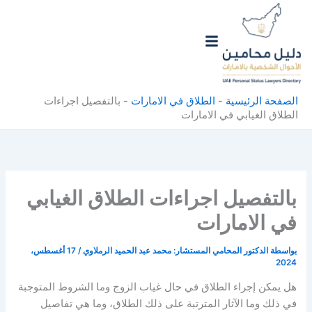
خطي
لى
لمحتوى
الصفحة الرئيسية
-
الطلاق في الامارات
-
بالتفصيل اجراءات
الطلاق الغيابي في الامارات
بالتفصيل اجراءات الطلاق الغيابي
في الامارات
بواسطة
الدكتور المحامي المستشار: محمد عبد الحميد الرملاوي
/
17 أغسطس،
2024
هل يمكن إجراء الطلاق في حال غياب الزوج وما الشروط المتوجبة
في ذلك وما الآثار المترتبة على ذلك الطلاق، وما هي تفاصيل