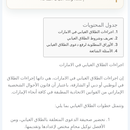
جدول المحتويات
اجراءات الطلاق الغيابي في الامارات
تعريف وشروط الطلاق الغيابي
الأوراق المطلوبة لرفع دعوى الطلاق الغيابي
الأسئلة الشائعة
اجراءات الطلاق الغيابي في الامارات
إن اجراءات الطلاق الغيابي في الامارات، هي ذاتها إجراءات الطلاق
في أبوظبي أو دبي أو الشارقة، باعتبار أن قانون الأحوال الشخصية
الإماراتي من القوانين الاتحادية المطبقة في كافة أنحاء الإمارات.
وتتمثل خطوات الطلاق الغيابي بما يلي:
تحضير صحيفة الدعوى المتعلقة بالطلاق الغيابي، ومن
الأفضل توكيل محامٍ مختص لإعدادها وتقديمها.