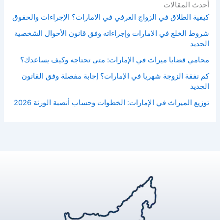
أحدث المقالات
كيفية الطلاق في الزواج العرفي في الامارات؟ الإجراءات والحقوق
شروط الخلع في الامارات وإجراءاته وفق قانون الأحوال الشخصية
الجديد
محامي قضايا ميراث في الإمارات: متى تحتاجه وكيف يساعدك؟
كم نفقة الزوجة شهريا في الإمارات؟ إجابة مفصلة وفق القانون
الجديد
توزيع الميراث في الإمارات: الخطوات وحساب أنصبة الورثة 2026