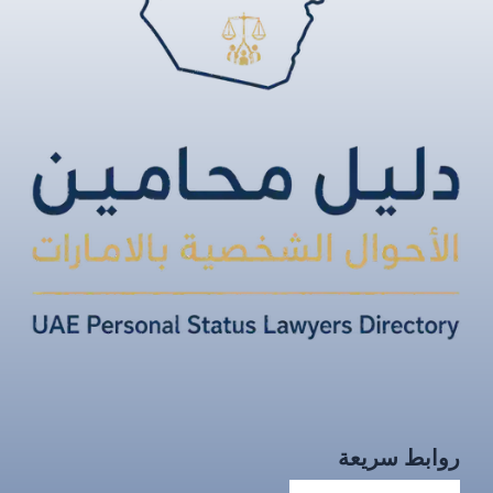
روابط سريعة