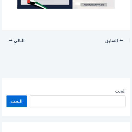
السابق
التالي
البحث
البحث