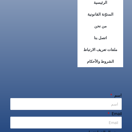
الرئيسية
المدوّنة القانونية
من نحن
اتصل بنا
ملفات تعريف الارتباط
الشروط والأحكام
اسم
Email