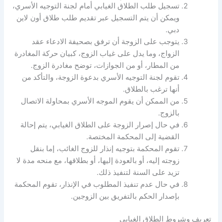
تسجيل طلب الطلاق الغيابي أمام لجنة التوجيه الأسري،
ويمكن أن يتم التسجيل عبر تقديم طلب طلاق أون لاين
دبي.
يتوجب على الزوجة أن ترفق بصحيفة الادعاء عقد
الزواج، وما يدل على غياب الزوج، كبيان حركة المغادرة
من المطار، أو من الجوازات، توضح مغادرة الزوج.
تقوم لجنة التوجيه الأسري بدعوة الزوجة، والتأكد من
أنها ترغب بالطلاق.
من الممكن أن يقوم الموجه الأسري بمحاولة الاتصال
بالزوج.
في حال إصرار الزوجة على الطلاق الغيابي، يتم إحالة
القضية إلى المحكمة المختصة.
تقوم المحكمة بتوجيه إنذار للزوج الغائب، إما بنقل
زوجته إليه، أو بالعودة إليها، أو بطلاقها، مع منحه مدة لا
تزيد على السنة لتنفيذ ذلك.
في حال عدم تنفيذ المطلوب في الإنذار، تقوم المحكمة
بإصدار الحكم بالتفريق بين الزوجين.
تعريف وشروط الطلاق الغيابي