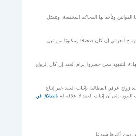
القوانين وتأخذ بها المحاكم المختصة، وتتمثل
زواج العرفي إن كان صحيحًا ومكتوبًا من قبل
ادة الشهود ممن حضروا إبرام العقد إن كان الزواج
 زواج عرفي المطالبة بإثبات العقد عبر إتباع
لتنويه إلى أن إثبات العقد لا علاقة له
بالطلاق في
 ومن أكثرها شيوعًا: