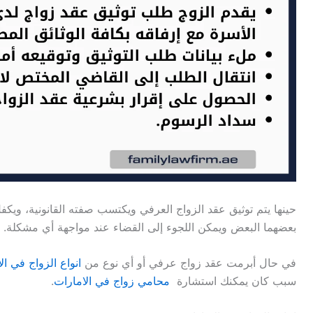
حينها يتم توثيق عقد الزواج العرفي ويكتسب صفته القانونية، ويكف
بعضهما البعض ويمكن اللجوء إلى القضاء عند مواجهة أي مشكلة.
في حال أبرمت عقد زواج عرفي أو أي نوع من
انواع الزواج في ال
سبب كان يمكنك استشارة
محامي زواج في الامارات
.