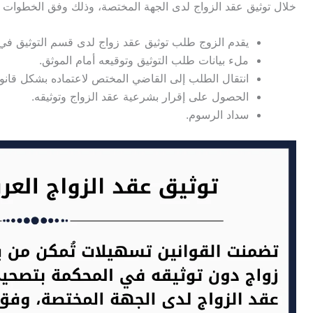
خلال توثيق عقد الزواج لدى الجهة المختصة، وذلك وفق الخطوات ال
يقدم الزوج طلب توثيق عقد زواج لدى قسم التوثيق في م
ملء بيانات طلب التوثيق وتوقيعه أمام الموثق.
انتقال الطلب إلى القاضي المختص لاعتماده بشكل قانو
الحصول على إقرار بشرعية عقد الزواج وتوثيقه.
سداد الرسوم.