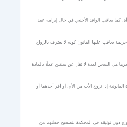
، كما يعاقب الوافد الأجنبي في حال إبرامه عقد
يمة يعاقب عليها القانون كونه لا يعترف بالزواج
رها هي السجن لمدة لا تقل عن سنتين عملًا بالمادة
لقانونية إذا تزوج الأب من الأم، أو أقر أحدهما أو
زواج دون توثيقه في المحكمة بتصحيح خطئهم من