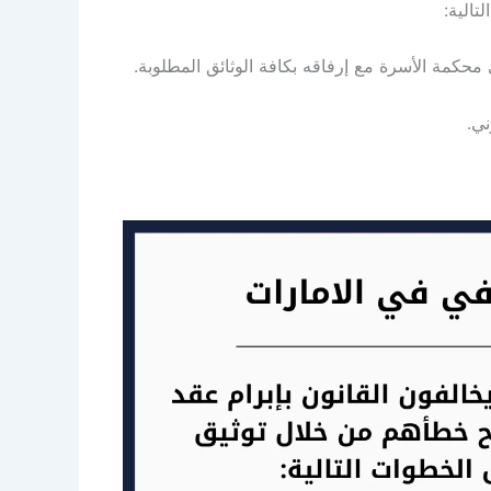
تالية:
حكمة الأسرة مع إرفاقه بكافة الوثائق المطلوبة.
ني.