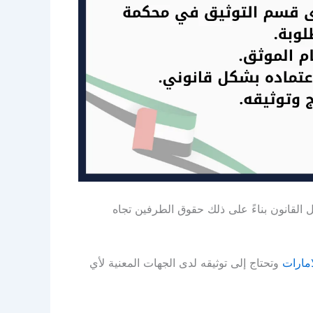
ل القانون بناءً على ذلك حقوق الطرفين تجاه
امارات
وتحتاج إلى توثيقه لدى الجهات المعنية لأي