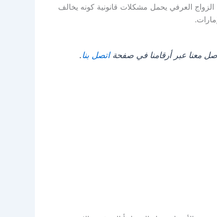
 الزواج العرفي يحمل مشكلات قانونية كونه يخالف
مارات.
صل معنا عبر أرقامنا في صفحة
اتصل بنا
.