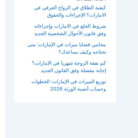
كيفية الطلاق في الزواج العرفي في
الامارات؟ الإجراءات والحقوق
شروط الخلع في الامارات وإجراءاته
وفق قانون الأحوال الشخصية الجديد
محامي قضايا ميراث في الإمارات: متى
تحتاجه وكيف يساعدك؟
كم نفقة الزوجة شهريا في الإمارات؟
إجابة مفصلة وفق القانون الجديد
توزيع الميراث في الإمارات: الخطوات
وحساب أنصبة الورثة 2026