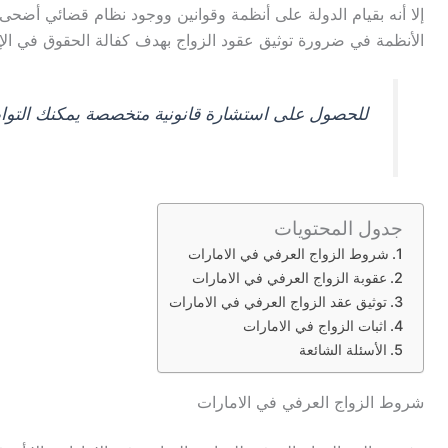
إلا أنه بقيام الدولة على أنظمة وقوانين ووجود نظام قضائي أضحى
الأنظمة في ضرورة توثيق عقود الزواج بهدف كفالة الحقوق في الإ
للحصول على استشارة قانونية متخصصة يمكنك التوا
جدول المحتويات
شروط الزواج العرفي في الامارات
عقوبة الزواج العرفي في الامارات
توثيق عقد الزواج العرفي في الامارات
اثبات الزواج في الامارات
الأسئلة الشائعة
شروط الزواج العرفي في الامارات