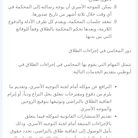
يمكن للموجه الأسري أن يوجه رسالته إلى المحكمة في
أي وقت خلال ثلاثة أشهر من تاريخ صدورها.
تنعقد جلسات المحكمة، ويقدم كل طرف الأدلة والدفوع
اللازمة، وبعدها تحكم المحكمة بالطلاق وفقاً للوقائع
التي بين يديها.
دور المحامي في إجراءات الطلاق
تتمثل المهام التي يقوم بها المحامي في إجراءات الطلاق في
أبوظبي بتقديم الخدمات التالية:
الترافع عن موكله أمام لجنة التوجيه الأسري، وتقديم ما
يلزم من دفوع ومقترحات تتعلق بحل النزاع ودياً، أو إبرام
اتفاقية الطلاق بالتراضي وتوثيقها بتوقيع الزوجين
والموجه الأسري.
تقديم الاستشارات القانونية لموكله فيما يتعلق
بالإجراءات المتبعة أمام لجنة التوجيه الأسري، وذلك
بأمل الوصول إلى اتفاقية طلاق بالتراضي، تحدد حقوق