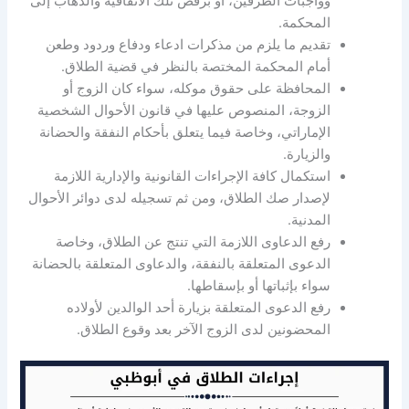
وواجبات الطرفين، أو برفض تلك الاتفاقية والذهاب إلى
المحكمة.
تقديم ما يلزم من مذكرات ادعاء ودفاع وردود وطعن
أمام المحكمة المختصة بالنظر في قضية الطلاق.
المحافظة على حقوق موكله، سواء كان الزوج أو
الزوجة، المنصوص عليها في قانون الأحوال الشخصية
الإماراتي، وخاصة فيما يتعلق بأحكام النفقة والحضانة
والزيارة.
استكمال كافة الإجراءات القانونية والإدارية اللازمة
لإصدار صك الطلاق، ومن ثم تسجيله لدى دوائر الأحوال
المدنية.
رفع الدعاوى اللازمة التي تنتج عن الطلاق، وخاصة
الدعوى المتعلقة بالنفقة، والدعاوى المتعلقة بالحضانة
سواء بإثباتها أو بإسقاطها.
رفع الدعوى المتعلقة بزيارة أحد الوالدين لأولاده
المحضونين لدى الزوج الآخر بعد وقوع الطلاق.