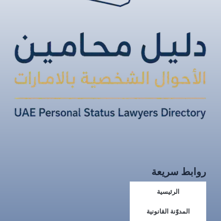
روابط سريعة
الرئيسية
المدوّنة القانونية