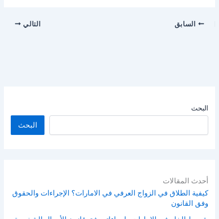
السابق
التالي
البحث
البحث
أحدث المقالات
كيفية الطلاق في الزواج العرفي في الامارات؟ الإجراءات والحقوق
وفق القانون