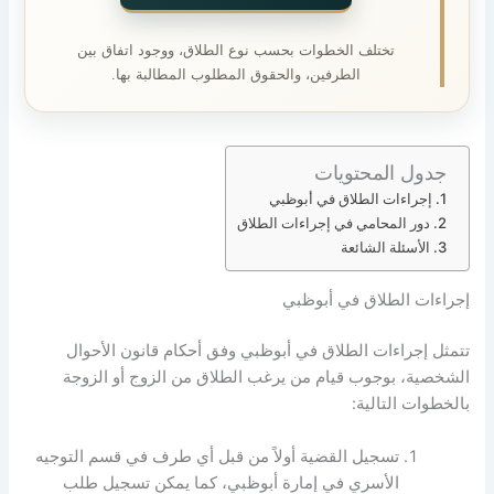
تختلف الخطوات بحسب نوع الطلاق، ووجود اتفاق بين
الطرفين، والحقوق المطلوب المطالبة بها.
جدول المحتويات
إجراءات الطلاق في أبوظبي
دور المحامي في إجراءات الطلاق
الأسئلة الشائعة
إجراءات الطلاق في أبوظبي
تتمثل إجراءات الطلاق في أبوظبي وفق أحكام قانون الأحوال
الشخصية، بوجوب قيام من يرغب الطلاق من الزوج أو الزوجة
بالخطوات التالية:
تسجيل القضية أولاً من قبل أي طرف في قسم التوجيه
الأسري في إمارة أبوظبي، كما يمكن تسجيل طلب