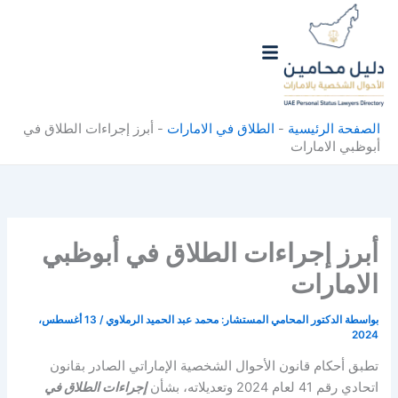
خطي
لى
لمحتوى
الصفحة الرئيسية
-
الطلاق في الامارات
-
أبرز إجراءات الطلاق في
أبوظبي الامارات
أبرز إجراءات الطلاق في أبوظبي
الامارات
بواسطة
الدكتور المحامي المستشار: محمد عبد الحميد الرملاوي
/
13 أغسطس،
2024
تطبق أحكام قانون الأحوال الشخصية الإماراتي الصادر بقانون
اتحادي رقم 41 لعام 2024 وتعديلاته، بشأن
إجراءات الطلاق في