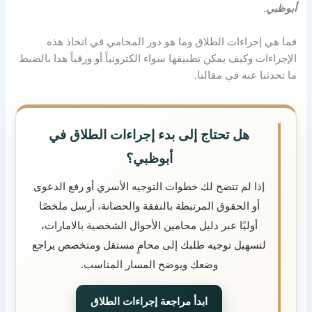
أبوظبي
.
فما هي إجراءات الطلاق وما هو دور المحامي في اتخاذ هذه
الإجراءات وكيف يمكن تطبيقها سواء الكترونياً أو ورقياً هذا بالضبط
ما تحدثنا عنه في مقالنا.
هل تحتاج إلى بدء إجراءات الطلاق في
أبوظبي؟
إذا لم تتضح لك خطوات التوجيه الأسري أو رفع الدعوى
أو الحقوق المرتبطة بالنفقة والحضانة، أرسل ملخصًا
أوليًا عبر دليل محامين الأحوال الشخصية بالامارات،
لتسهيل توجيه طلبك إلى محامٍ مستقل ومتخصص يراجع
وضعك ويوضح المسار المناسب.
ابدأ مراجعة إجراءات الطلاق