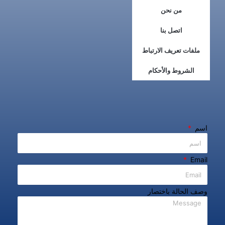
من نحن
اتصل بنا
ملفات تعريف الارتباط
الشروط والأحكام
اسم
Email
وصف الحالة باختصار