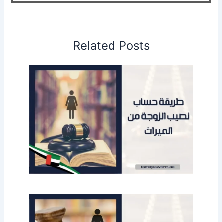
Related Posts