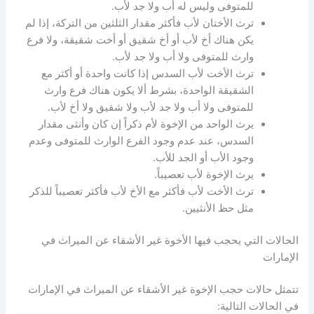
للمتوفى وليس له أب ولا جد لأب.
ترث الأختان لأب فأكثر مقدار الثلثين من التركة، إذا لم
يكن هناك أخ لأب أو أخ شقيق أو أخت شقيقة، ولا فرع
وارث للمتوفى ولا أب ولا جد لأب.
ترث الأخت لأب السدس إذا كانت واحدة أو أكثر مع
الشقيقة الواحدة، بشرط ألا يكون هناك فرع وارث
للمتوفى ولا أب ولا جد لأب ولا شقيق ولا أخ لأب.
يرث الواحد من الإخوة لأم ذكراً إن كان وأنثى مقدار
السدس، عند عدم وجود الفرع الوارث للمتوفى وعدم
وجود الأب أو الجد للأب.
يرث الإخوة لأب تعصيباً.
ترث الأخت لأب فأكثر مع الأخ لأب فأكثر تعصيباً للذكر
مثل حظ الأنثيين.
الحالات التي يحجب فيها الأخوة غير الأشقاء عن الميراث في
الإمارات
تتمثل حالات حجب الإخوة غير الأشقاء عن الميراث في الإمارات
في الحالات التالية: