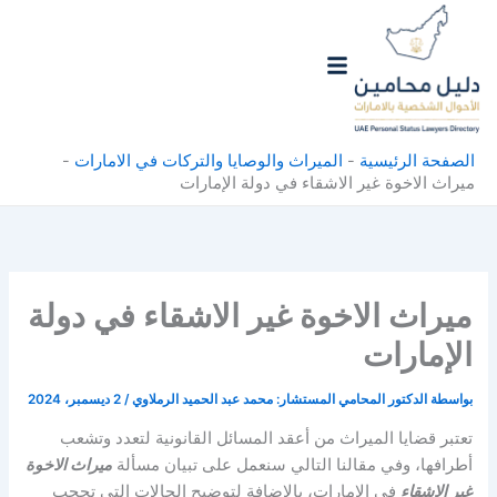
خطي
لى
لمحتوى
الصفحة الرئيسية
-
الميراث والوصايا والتركات في الامارات
-
ميراث الاخوة غير الاشقاء في دولة الإمارات
ميراث الاخوة غير الاشقاء في دولة
الإمارات
بواسطة
الدكتور المحامي المستشار: محمد عبد الحميد الرملاوي
/
2 ديسمبر، 2024
تعتبر قضايا الميراث من أعقد المسائل القانونية لتعدد وتشعب
أطرافها، وفي مقالنا التالي سنعمل على تبيان مسألة
ميراث الاخوة
غير الاشقاء
في الإمارات، بالإضافة لتوضيح الحالات التي تحجب