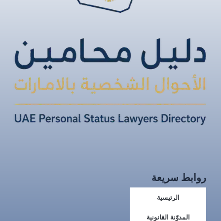
روابط سريعة
الرئيسية
المدوّنة القانونية