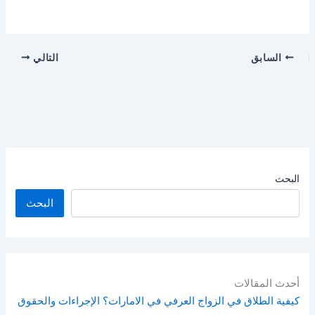
السابق
التالي
البحث
البحث
أحدث المقالات
كيفية الطلاق في الزواج العرفي في الامارات؟ الإجراءات والحقوق