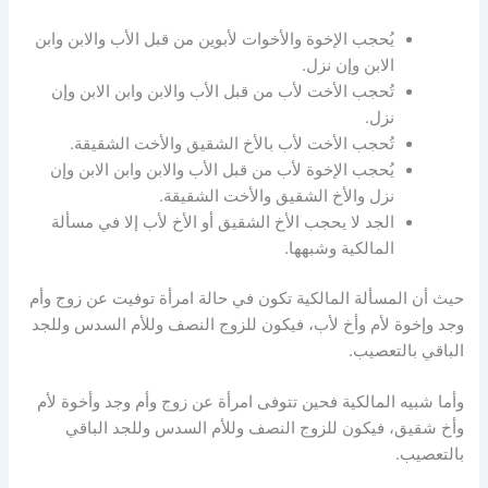
يُحجب الإخوة والأخوات لأبوين من قبل الأب والابن وابن
الابن وإن نزل.
تُحجب الأخت لأب من قبل الأب والابن وابن الابن وإن
نزل.
تُحجب الأخت لأب بالأخ الشقيق والأخت الشقيقة.
يُحجب الإخوة لأب من قبل الأب والابن وابن الابن وإن
نزل والأخ الشقيق والأخت الشقيقة.
الجد لا يحجب الأخ الشقيق أو الأخ لأب إلا في مسألة
المالكية وشبهها.
حيث أن المسألة المالكية تكون في حالة امرأة توفيت عن زوج وأم
وجد وإخوة لأم وأخ لأب، فيكون للزوج النصف وللأم السدس وللجد
الباقي بالتعصيب.
وأما شبيه المالكية فحين تتوفى امرأة عن زوج وأم وجد وأخوة لأم
وأخ شقيق، فيكون للزوج النصف وللأم السدس وللجد الباقي
بالتعصيب.