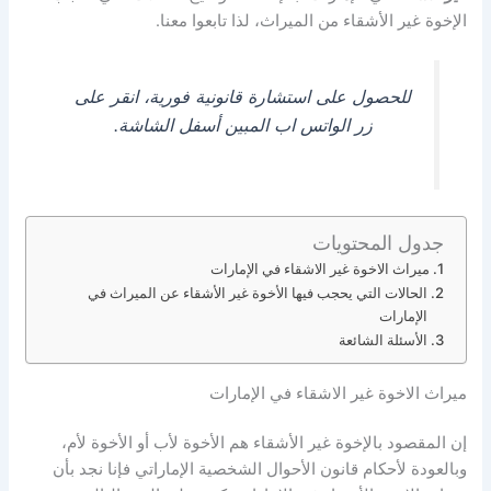
الإخوة غير الأشقاء من الميراث، لذا تابعوا معنا.
للحصول على استشارة قانونية فورية، انقر على
زر الواتس اب المبين أسفل الشاشة.
جدول المحتويات
ميراث الاخوة غير الاشقاء في الإمارات
الحالات التي يحجب فيها الأخوة غير الأشقاء عن الميراث في
الإمارات
الأسئلة الشائعة
ميراث الاخوة غير الاشقاء في الإمارات
إن المقصود بالإخوة غير الأشقاء هم الأخوة لأب أو الأخوة لأم،
وبالعودة لأحكام قانون الأحوال الشخصية الإماراتي فإنا نجد بأن