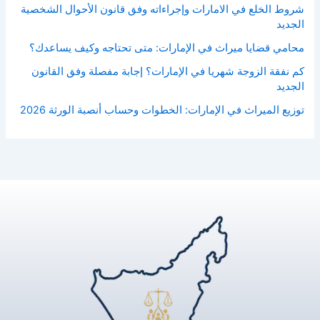
شروط الخلع في الامارات وإجراءاته وفق قانون الأحوال الشخصية
الجديد
محامي قضايا ميراث في الإمارات: متى تحتاجه وكيف يساعدك؟
كم نفقة الزوجة شهريا في الإمارات؟ إجابة مفصلة وفق القانون
الجديد
توزيع الميراث في الإمارات: الخطوات وحساب أنصبة الورثة 2026