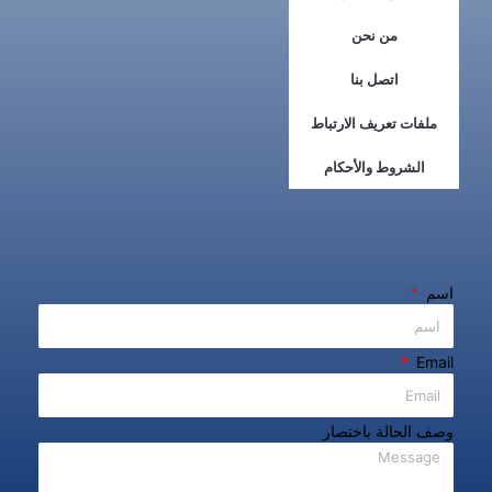
من نحن
اتصل بنا
ملفات تعريف الارتباط
الشروط والأحكام
اسم
Email
وصف الحالة باختصار