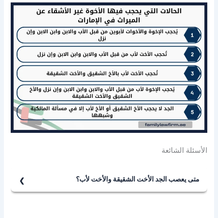
الأسئلة الشائعة
متى يعصب الجد الأخت الشقيقة والأخت لأب؟
يعصب الجد الأخت الشقيقة والأخت لأب، باستثناء حالة
المسألة الأكدرية حيث ترث معه فرضاً، وهي الحالة التي