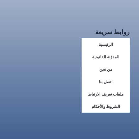
روابط سريعة
الرئيسية
المدوّنة القانونية
من نحن
اتصل بنا
ملفات تعريف الارتباط
الشروط والأحكام