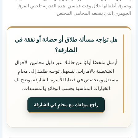
وحقوق أطفالها خلال وقت قياسي. هذه التجربة تلخص الفرق
الجوهري الذي يصنعه المحامي المختص.
هل تواجه مسألة طلاق أو حضانة أو نفقة في
الشارقة؟
أرسل ملخصًا أوليًا عن حالتك عبر دليل محامين الأحوال
الشخصية بالامارات، لتسهيل توجيه طلبك إلى محامٍ
مستقل ومتخصص في قضايا الأسرة بالشارقة يوضح لك
الخيارات المناسبة بحسب الوقائع والمستندات.
راجع موقفك مع محامٍ في الشارقة