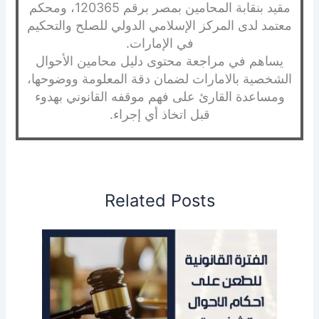
مقيد بنقابة المحامين بمصر برقم 120365، ومحكم
معتمد لدى المركز الإسلامي الدولي للصلح والتحكيم
في الإمارات.
يساهم في مراجعة محتوى دليل محامين الأحوال
الشخصية بالامارات لضمان دقة المعلومة ووضوحها،
ومساعدة القارئ على فهم موقفه القانوني بهدوء
قبل اتخاذ أي إجراء.
Related Posts