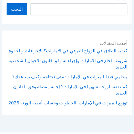
البحث
أحدث المقالات
كيفية الطلاق في الزواج العرفي في الامارات؟ الإجراءات والحقوق
شروط الخلع في الامارات وإجراءاته وفق قانون الأحوال الشخصية
الجديد
محامي قضايا ميراث في الإمارات: متى تحتاجه وكيف يساعدك؟
كم نفقة الزوجة شهريا في الإمارات؟ إجابة مفصلة وفق القانون
الجديد
توزيع الميراث في الإمارات: الخطوات وحساب أنصبة الورثة 2026