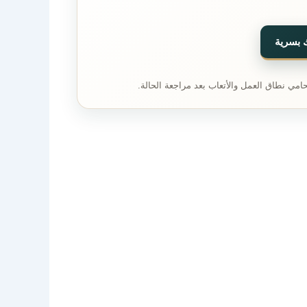
 بسرية
حامي نطاق العمل والأتعاب بعد مراجعة الحالة.