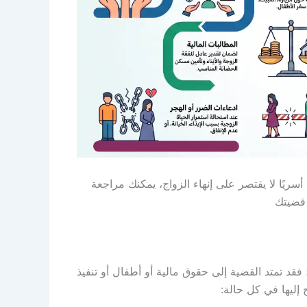
أسريًا لا يقتصر على إنهاء الزواج، يمكنك مراجعة
 قضيتك
قد تمتد القضية إلى حقوق مالية أو أطفال أو تنفيذ
 إليها في كل حالة: