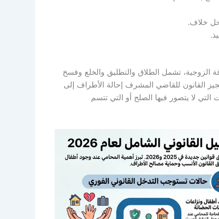
حل خلاف.
ذ.
2024 عدة صور لانتهاء العلاقة الزوجية، تشمل الطلاق والتطليق والخلع وفسخ
يجيز القانون للقاضي المشرف إحالة الأطراف إلى
التي لا يتصور فيها الصلح أو التي تتسم