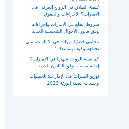
كيفية الطلاق في الزواج العرفي في
الامارات؟ الإجراءات والحقوق
شروط الخلع في الامارات وإجراءاته
وفق قانون الأحوال الشخصية الجديد
محامي قضايا ميراث في الإمارات: متى
تحتاجه وكيف يساعدك؟
كم نفقة الزوجة شهريا في الإمارات؟
إجابة مفصلة وفق القانون الجديد
توزيع الميراث في الإمارات: الخطوات
وحساب أنصبة الورثة 2026