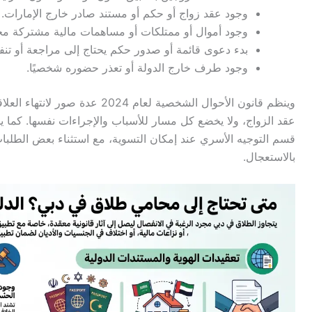
وجود عقد زواج أو حكم أو مستند صادر خارج الإمارات.
وجود أموال أو ممتلكات أو مساهمات مالية مشتركة م
بدء دعوى قائمة أو صدور حكم يحتاج إلى مراجعة أو تنفي
وجود طرف خارج الدولة أو تعذر حضوره شخصيًا.
وينظم قانون الأحوال الشخصية لعام 
عقد الزواج، ولا يخضع كل مسار للأسباب والإجراءات نفسها. كما 
قسم التوجيه الأسري عند إمكان التسوية، مع استثناء بعض الطلبات 
بالاستعجال.