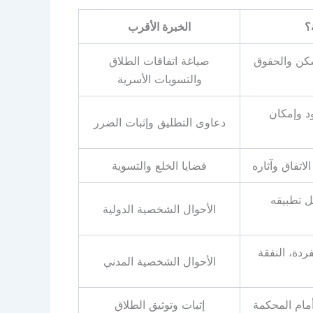
؟
الخبرة الأقرب
لسكن والحقوق
صياغة اتفاقات الطلاق
والتسويات الأسرية
ود وإمكان
دعاوى التطليق وإثبات الضرر
لاتفاق وآثاره
قضايا الخلع والتسوية
مل تطبيقه
الأحوال الشخصية الدولية
فردة، النفقة
الأحوال الشخصية المدني
أمام المحكمة
إثبات وتوثيق الطلاق