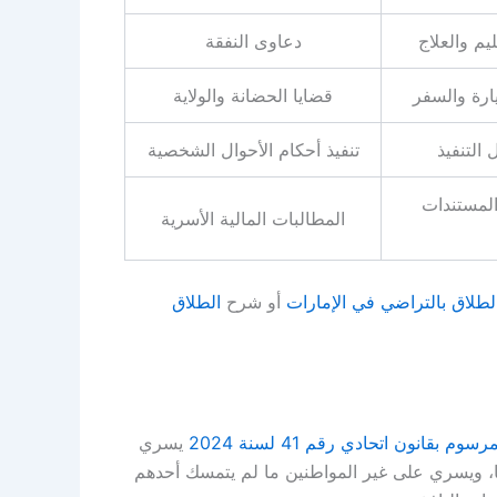
م والعلاج
دعاوى النفقة
ارة والسفر
قضايا الحضانة والولاية
التنفيذ
تنفيذ أحكام الأحوال الشخصية
المستندات
المطالبات المالية الأسرية
لطلاق بالتراضي في الإمارات
أو شرح
الطلاق
رسوم بقانون اتحادي رقم 41 لسنة 2024
يسري
ًا، ويسري على غير المواطنين ما لم يتمسك أحدهم