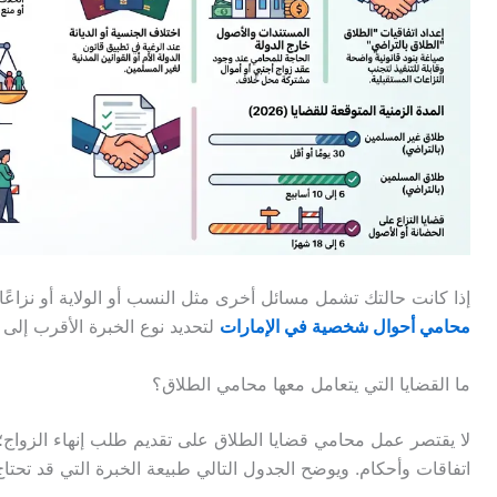
إذا كانت حالتك تشمل مسائل أخرى مثل النسب أو الولاية أو نزاعًا 
محامي أحوال شخصية في الإمارات
لتحديد نوع الخبرة الأقرب إلى
ما القضايا التي يتعامل معها محامي الطلاق؟
لا يقتصر عمل محامي قضايا الطلاق على تقديم طلب إنهاء الزواج؛ ف
اتفاقات وأحكام. ويوضح الجدول التالي طبيعة الخبرة التي قد تحتاج