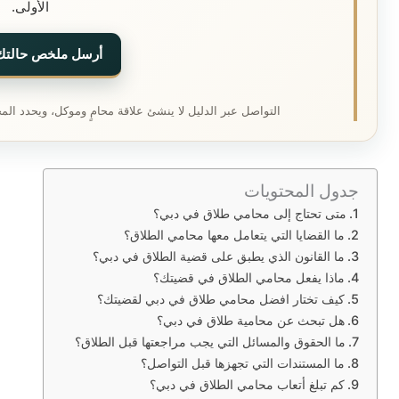
الأولى.
أرسل ملخص حالتك
التواصل عبر الدليل لا ينشئ علاقة محامٍ وموكل، ويحدد الم
جدول المحتويات
متى تحتاج إلى محامي طلاق في دبي؟
ما القضايا التي يتعامل معها محامي الطلاق؟
ما القانون الذي يطبق على قضية الطلاق في دبي؟
ماذا يفعل محامي الطلاق في قضيتك؟
كيف تختار افضل محامي طلاق في دبي لقضيتك؟
هل تبحث عن محامية طلاق في دبي؟
ما الحقوق والمسائل التي يجب مراجعتها قبل الطلاق؟
ما المستندات التي تجهزها قبل التواصل؟
كم تبلغ أتعاب محامي الطلاق في دبي؟