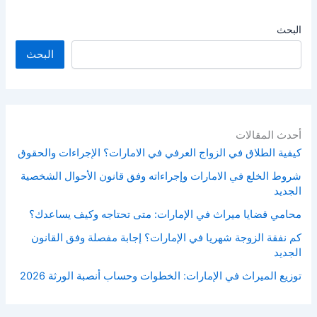
البحث
البحث
أحدث المقالات
كيفية الطلاق في الزواج العرفي في الامارات؟ الإجراءات والحقوق
شروط الخلع في الامارات وإجراءاته وفق قانون الأحوال الشخصية
الجديد
محامي قضايا ميراث في الإمارات: متى تحتاجه وكيف يساعدك؟
كم نفقة الزوجة شهريا في الإمارات؟ إجابة مفصلة وفق القانون
الجديد
توزيع الميراث في الإمارات: الخطوات وحساب أنصبة الورثة 2026