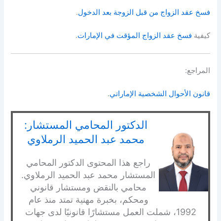
فسخ عقد الزواج من قبل الزوجة بعد الدخول
.
كيفية
فسخ عقد الزواج المؤقت في الإمارات
.
المراجع:
قانون الأحوال الشخصية الإماراتي
.
الدكتور المحامي المستشار:
محمد عبد الحميد الرملاوي
راجع هذا المحتوى الدكتور المحامي
المستشار محمد عبد الحميد الرملاوي.
محامي بالنقض ومستشار قانوني
ومحكم، بخبرة مهنية تمتد منذ عام
1992، شملت العمل مستشارًا قانونيًا لدى جهات