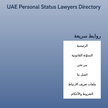
روابط سريعة
الرئيسية
المدوّنة القانونية
من نحن
اتصل بنا
ملفات تعريف الارتباط
الشروط والأحكام