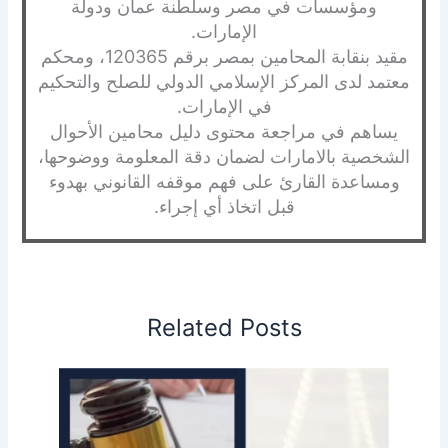
ومؤسسات في مصر وسلطنة عمان ودولة
الإمارات.
مقيد بنقابة المحامين بمصر برقم 120365، ومحكم
معتمد لدى المركز الإسلامي الدولي للصلح والتحكيم
في الإمارات.
يساهم في مراجعة محتوى دليل محامين الأحوال
الشخصية بالامارات لضمان دقة المعلومة ووضوحها،
ومساعدة القارئ على فهم موقفه القانوني بهدوء
قبل اتخاذ أي إجراء.
Related Posts