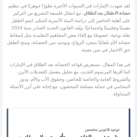
لقد شهدت الإمارات في السنوات الأخيرة تطورًا جوهريًا في تنظيم
حضانة الاطفال بعد الطلاق
، مع انتقال فلسفة التشريع من التركيز
على أهلية الحاضن إلى دراسة البيئة الأسرية المثلى لنمو الطفل
نفسيًا وتعليميًا واجتماعيًا. ويُعد القانون الجديد الصادر سنة 2024
نقلة نوعية، خصوصًا مع إلغاء بعض المفاهيم التقليدية مثل إسقاط
حضانة الأم تلقائيًا بمجرد الزواج، وتوحيد سن الحضانة، ومنح الطفل
حق الاختيار في سن معينة.
في هذا المقال، نستعرض قواعد الحضانة بعد الطلاق في الإمارات
كما أقرها المرسوم الجديد، مع تحليل مفصل للتعديلات الأبرز،
والشروط العامة والخاصة للحاضن، وحقوق الأب والأم، ودور
المحامي في حماية مصلحة المحضون، مع إجابة على أبرز الأسئلة
المتداولة.
توجيه قانوني مخصص