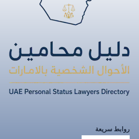
روابط سريعة