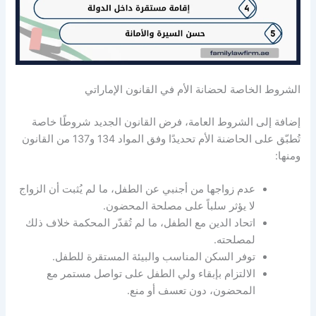
الشروط الخاصة لحضانة الأم في القانون الإماراتي
إضافة إلى الشروط العامة، فرض القانون الجديد شروطًا خاصة
تُطبّق على الحاضنة الأم تحديدًا وفق المواد 134 و137 من القانون
ومنها:
عدم زواجها من أجنبي عن الطفل، ما لم يُثبت أن الزواج
لا يؤثر سلباً على مصلحة المحضون.
اتحاد الدين مع الطفل، ما لم تُقدّر المحكمة خلاف ذلك
لمصلحته.
توفر السكن المناسب والبيئة المستقرة للطفل.
الالتزام بإبقاء ولي الطفل على تواصل مستمر مع
المحضون، دون تعسف أو منع.