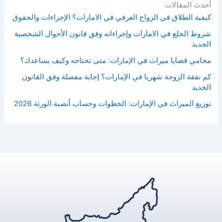
أحدث المقالات
كيفية الطلاق في الزواج العرفي في الامارات؟ الإجراءات والحقوق
شروط الخلع في الامارات وإجراءاته وفق قانون الأحوال الشخصية
الجديد
محامي قضايا ميراث في الإمارات: متى تحتاجه وكيف يساعدك؟
كم نفقة الزوجة شهريا في الإمارات؟ إجابة مفصلة وفق القانون
الجديد
توزيع الميراث في الإمارات: الخطوات وحساب أنصبة الورثة 2026