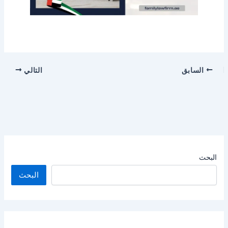
السابق
التالي
البحث
البحث