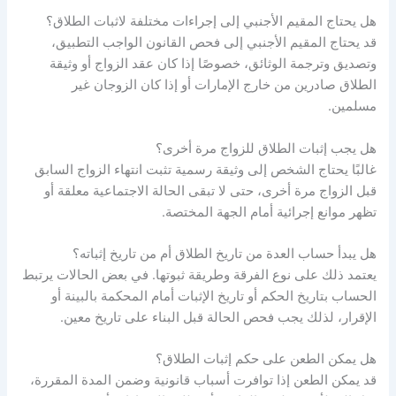
هل يحتاج المقيم الأجنبي إلى إجراءات مختلفة لاثبات الطلاق؟
قد يحتاج المقيم الأجنبي إلى فحص القانون الواجب التطبيق،
وتصديق وترجمة الوثائق، خصوصًا إذا كان عقد الزواج أو وثيقة
الطلاق صادرين من خارج الإمارات أو إذا كان الزوجان غير
مسلمين.
هل يجب إثبات الطلاق للزواج مرة أخرى؟
غالبًا يحتاج الشخص إلى وثيقة رسمية تثبت انتهاء الزواج السابق
قبل الزواج مرة أخرى، حتى لا تبقى الحالة الاجتماعية معلقة أو
تظهر موانع إجرائية أمام الجهة المختصة.
هل يبدأ حساب العدة من تاريخ الطلاق أم من تاريخ إثباته؟
يعتمد ذلك على نوع الفرقة وطريقة ثبوتها. في بعض الحالات يرتبط
الحساب بتاريخ الحكم أو تاريخ الإثبات أمام المحكمة بالبينة أو
الإقرار، لذلك يجب فحص الحالة قبل البناء على تاريخ معين.
هل يمكن الطعن على حكم إثبات الطلاق؟
قد يمكن الطعن إذا توافرت أسباب قانونية وضمن المدة المقررة،