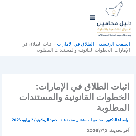
خطي
لى
لمحتوى
الصفحة الرئيسية
-
الطلاق في الامارات
-
اثبات الطلاق في
الإمارات: الخطوات القانونية والمستندات المطلوبة
اثبات الطلاق في الإمارات:
الخطوات القانونية والمستندات
المطلوبة
بواسطة
الدكتور المحامي المستشار: محمد عبد الحميد الرملاوي
/
2 يوليو، 2026
آخر تحديث: 2\7\2026