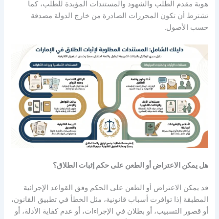
هوية مقدم الطلب والشهود والمستندات المؤيدة للطلب، كما
تشترط أن تكون المحررات الصادرة من خارج الدولة مصدقة
حسب الأصول
.
هل يمكن الاعتراض أو الطعن على حكم إثبات الطلاق؟
قد يمكن الاعتراض أو الطعن على الحكم وفق القواعد الإجرائية
المطبقة إذا توافرت أسباب قانونية، مثل الخطأ في تطبيق القانون،
أو قصور التسبيب، أو بطلان في الإجراءات، أو عدم كفاية الأدلة، أو