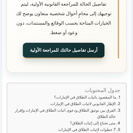
تفاصيل الحالة للمراجعة القانونية الأولية، ليتم
توجيهك إلى محامٍ أحوال شخصية متعاون يوضح لك
الخيارات المتاحة بحسب الوقائع والمستندات، دون
وعود أو ضغط.
أرسل تفاصيل حالتك للمراجعة الأولية
جدول المحتويات
ما المقصود باثبات الطلاق في الإمارات؟
الإطار القانوني لاثبات الطلاق في الإمارات
الفرق بين توثيق الطلاق ودعوى اثبات الطلاق في الإمارات وإقرار
حالة الطلاق
متى تحتاج إلى إثبات الطلاق؟
7 خطوات لإثبات الطلاق في الإمارات