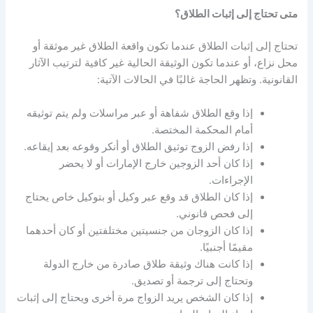
متى تحتاج إلى إثبات الطلاق؟
تحتاج إلى إثبات الطلاق عندما تكون واقعة الطلاق غير موثقة أو
محل نزاع، أو عندما تكون الوثيقة الحالية غير كافية لترتيب الآثار
القانونية
.
وتظهر الحاجة غالبًا في الحالات الآتية
:
إذا وقع الطلاق شفاهة أو عبر مراسلات ولم يتم توثيقه
أمام المحكمة المختصة
.
إذا رفض الزوج توثيق الطلاق أو أنكر وقوعه بعد إيقاعه
.
إذا كان أحد الزوجين خارج الإمارات أو لا يحضر
الإجراءات
.
إذا كان الطلاق قد وقع عبر وكيل أو بتوكيل خاص يحتاج
إلى فحص قانوني
.
إذا كان الزوجان من جنسيتين مختلفتين أو كان أحدهما
مقيمًا أجنبيًا
.
إذا كانت هناك وثيقة طلاق صادرة من خارج الدولة
وتحتاج إلى ترجمة أو تصديق
.
إذا كان الشخص يريد الزواج مرة أخرى ويحتاج إلى إثبات