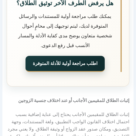
هل يرفض الطرف الآخر توثيق الطلاق؟
يمكنك طلب مراجعة أولية للمستندات والرسائل
المتوفرة لديك، ليتم توجيهك إلى محامٍ أحوال
شخصية متعاون يوضح مدى كفاية الأدلة والمسار
الأنسب قبل رفع الدعوى.
اطلب مراجعة أولية للأدلة المتوفرة
إثبات الطلاق للمقيمين الأجانب أو عند اختلاف جنسية الزوجين
إثبات الطلاق للمقيمين الأجانب يحتاج إلى عناية إضافية بسبب
احتمال اختلاف القانون الواجب التطبيق، ولغة المستندات، وجهة
التصديق، ومكان صدور عقد الزواج أو وثيقة الطلاق
.
ولا يعني مجرد