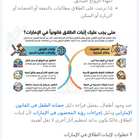
انتهاء الزواج السابق
.
إذا ترتبت على الطلاق مطالبات بالنفقة أو الحضانة أو
الزيارة أو السكن
.
عند وجود أطفال، يفضل قراءة دليل
حضانة الطفل في القانون
الإماراتي
ودليل
إجراءات رؤية المحضون في الإمارات
لأن إثبات
الطلاق غالبًا يكون بداية لتنظيم آثار أخرى لا تقل أهمية
.
7 خطوات لإثبات الطلاق في الإمارات