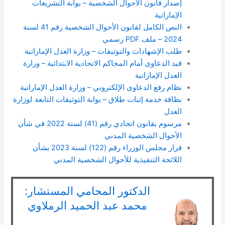
إصدار قانون الأحوال الشخصية
–
بوابة التشريعات
الإماراتية
النص الكامل لقانون الأحوال الشخصية رقم
41
لسنة
2024 –
ملف
PDF
رسمي
طلب الإشهادات والتوثيقات
–
وزارة العدل الإماراتية
قيد الدعاوى أمام المحاكم الاتحادية الابتدائية
–
وزارة
العدل الإماراتية
نظام رفع الدعاوى الإلكتروني
–
وزارة العدل الإماراتية
بطاقة خدمة إثبات طلاق
–
بوابة التوثيقات التابعة لوزارة
العدل
مرسوم بقانون اتحادي رقم
(41)
لسنة
2022
في شأن
الأحوال الشخصية المدني
قرار مجلس الوزراء رقم
(122)
لسنة
2023
بشأن
اللائحة التنفيذية للأحوال الشخصية المدني
الدكتور المحامي المستشار:
محمد عبد الحميد الرملاوي