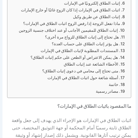
إثبات الطلاق إلكترونيًا في الإمارات
اثبات الطلاق في الإمارات إذا كان الزوج غائبًا أو خارج الإمارات
إثبات الطلاق عن طريق وكيل
ماذا تفعل الزوجة إذا رفض الزوج اثبات الطلاق في الإمارات؟
إثبات الطلاق للمقيمين الأجانب أو عند اختلاف جنسية الزوجين
هل تحتاج إلى إثبات الطلاق للزواج مرة أخرى؟
هل يؤثر إثبات الطلاق على حساب العدة؟
المستندات المطلوبة لإثبات الطلاق في الإمارات
هل يمكن الاعتراض أو الطعن على حكم إثبات الطلاق؟
الأخطاء الشائعة عند إثبات الطلاق
متى تحتاج إلى محامي في دعوى إثبات الطلاق؟
أسئلة شائعة حول اثبات الطلاق في الإمارات
خاتمة
مصادر رسمية
ما المقصود باثبات الطلاق في الإمارات؟
اثبات الطلاق في الإمارات هو الإجراء الذي يهدف إلى جعل واقعة
الطلاق ثابتة رسميًا أمام المحكمة أو جهة التوثيق المختصة، حتى
يمكن ترتيب آثارها القانونية
.
ويشمل ذلك إصدار إشهاد أو وثيقة