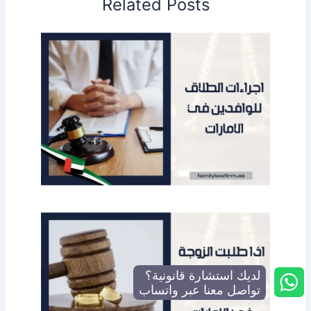
Related Posts
لديك استشارة قانونية؟
تواصل معنا عبر واتساب