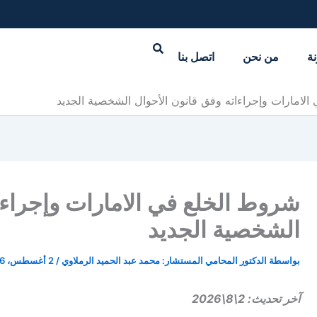
نة
من نحن
اتصل بنا
لامارات وإجراءاته وفق قانون الأحوال الشخصية الجديد
شروط الخلع في الامارات وإجراءا
الشخصية الجديد
بواسطة
الدكتور المحامي المستشار: محمد عبد الحميد الرملاوي
/
2 أغسطس، 2026
آخر تحديث: 2\8\2026