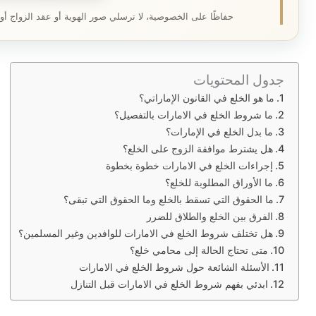
حفاظًا على الخصوصية، لا ترسلي صور الهوية أو عقد الزواج أو
جدول المحتويات
ما هو الخلع في القانون الإماراتي؟
ما شروط الخلع في الامارات بالتفصيل؟
ما بدل الخلع في الإمارات؟
هل يشترط موافقة الزوج على الخلع؟
إجراءات الخلع في الامارات خطوة بخطوة
ما الأوراق المطلوبة للخلع؟
ما الحقوق التي تسقط بالخلع وما الحقوق التي تبقى؟
الفرق بين الخلع والطلاق للضرر
هل تختلف شروط الخلع في الامارات للوافدين وغير المسلمين؟
متى تحتاج الحالة إلى محامي خلع؟
الأسئلة الشائعة حول شروط الخلع في الامارات
ابدئي بفهم شروط الخلع في الامارات قبل التنازل