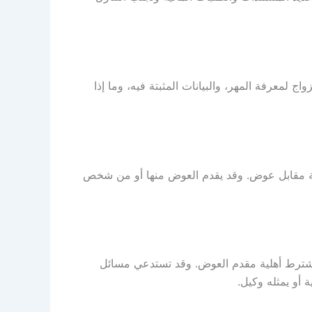
اج لمعرفة المهر، والبيانات المثبتة فيه، وما إذا
اقة مقابل عوض. وقد يقدم العوض منها أو من شخص
ة، كما تشترط أهلية مقدم العوض. وقد تستدعي مسائل
ة أو يمثله وكيل.