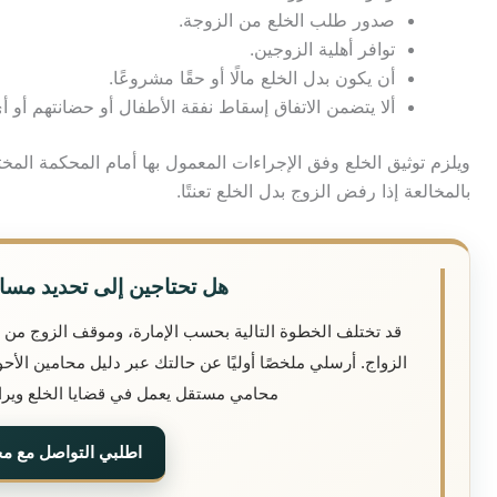
صدور طلب الخلع من الزوجة.
توافر أهلية الزوجين.
أن يكون بدل الخلع مالًا أو حقًا مشروعًا.
ألا يتضمن الاتفاق إسقاط نفقة الأطفال أو حضانتهم أو
ويلزم توثيق الخلع وفق الإجراءات المعمول بها أمام المحكمة ال
بالمخالعة إذا رفض الزوج بدل الخلع تعنتًا.
هل تحتاجين إلى تحديد مسا
قد تختلف الخطوة التالية بحسب الإمارة، وموقف الزوج من 
الزواج. أرسلي ملخصًا أوليًا عن حالتك عبر دليل محامين الأ
محامي مستقل يعمل في قضايا الخلع ويراجع
اطلبي التواصل مع م