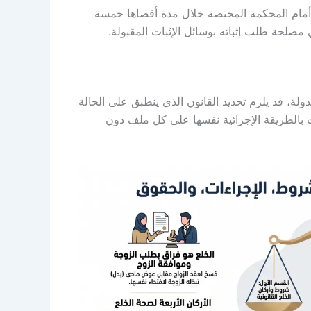
عمول بها أمام المحكمة المختصة خلال مدة أقصاها خمسة
 مصلحة طلب إثباته بوسائل الإثبات المقبولة.
لة، قد يلزم تحديد القانون الذي ينطبق على الحالة
ت بالطريقة الإجرائية نفسها على كل ملف دون