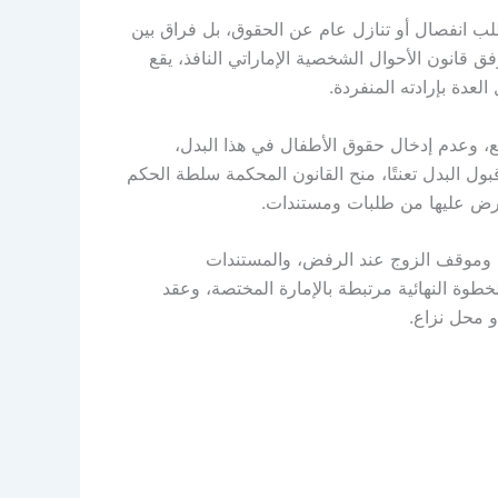
ب انفصال أو تنازل عام عن الحقوق، بل فراق بين
قانون الأحوال الشخصية الإماراتي النافذ، يقع
لعدة بإرادته المنفردة.
، وعدم إدخال حقوق الأطفال في هذا البدل،
ول البدل تعنتًا، منح القانون المحكمة سلطة الحكم
رض عليها من طلبات ومستندات.
، وموقف الزوج عند الرفض، والمستندات
خطوة النهائية مرتبطة بالإمارة المختصة، وعقد
أو محل نزاع.