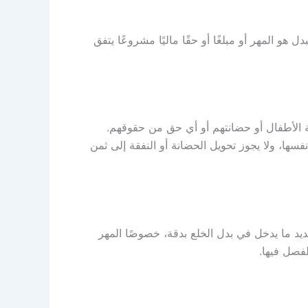
ل هو المهر أو مبلغًا أو حقًا ماليًا مشروعًا يتفق
ة الأطفال أو حضانتهم أو أي حق من حقوقهم.
ها، ولا يجوز تحويل الحضانة أو النفقة إلى ثمن
د ما يدخل في بدل الخلع بدقة، خصوصًا المهر
فصل فيها.