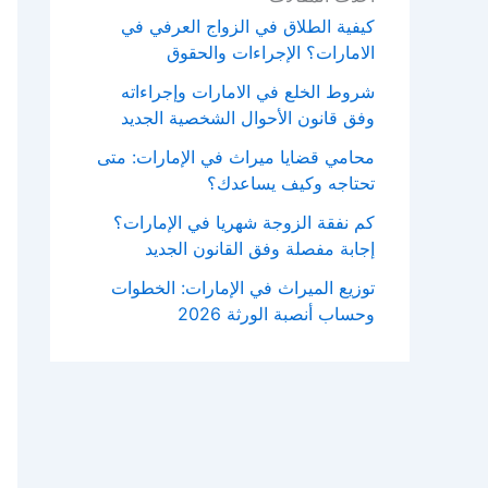
كيفية الطلاق في الزواج العرفي في
الامارات؟ الإجراءات والحقوق
شروط الخلع في الامارات وإجراءاته
وفق قانون الأحوال الشخصية الجديد
محامي قضايا ميراث في الإمارات: متى
تحتاجه وكيف يساعدك؟
كم نفقة الزوجة شهريا في الإمارات؟
إجابة مفصلة وفق القانون الجديد
توزيع الميراث في الإمارات: الخطوات
وحساب أنصبة الورثة 2026