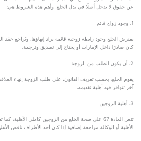
عن حقوق لا تدخل أصلًا في بدل الخلع. وأهم هذه الشروط هي:
1. وجود زواج قائم
يفترض الخلع وجود رابطة زوجية قائمة يراد إنهاؤها. ويُراجع عقد الزو
كان صادرًا داخل الإمارات أو يحتاج إلى تصديق وترجمة.
2. أن يكون الطلب من الزوجة
يقوم الخلع، بحسب تعريف القانون، على طلب الزوجة إنهاء العل
آخر تتوافر فيه أهلية تقديمه.
3. أهلية الزوجين
تنص المادة 67 على صحة الخلع من الزوجين كاملي الأهلي
الأهلية أو الوكالة مراجعة إضافية إذا كان أحد الأطراف ناقص الأهلي