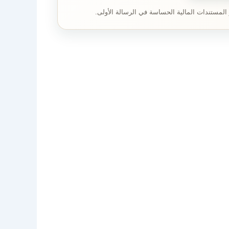
 المستندات المالية الحساسة في الرسالة الأولى.