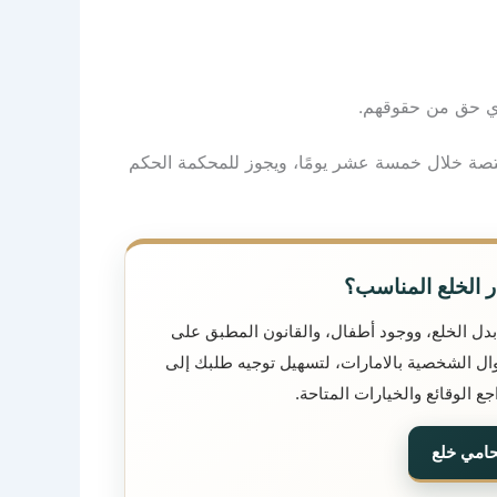
 أي حق من حقوقهم.
مختصة خلال خمسة عشر يومًا، ويجوز للمحكمة الحكم
ر الخلع المناسب؟
بدل الخلع، ووجود أطفال، والقانون المطبق على
حوال الشخصية بالامارات، لتسهيل توجيه طلبك إلى
 الوقائع والخيارات المتاحة.
حامي خلع