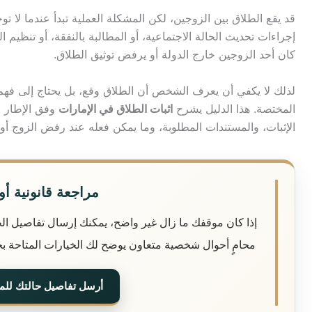
قد يقع الطلاق بين الزوجين، لكن المشكلة العملية تبدأ عندما لا ت
إجراءات تحديث الحالة الاجتماعية، أو المطالبة بالنفقة، أو تنظيم ا
كان أحد الزوجين خارج الدولة أو يرفض توثيق الطلاق
.
لذلك لا يكفي أن يعرف الشخص أن الطلاق وقع، بل يحتاج إلى فهم ال
المختصة
.
هذا الدليل يشرح
اثبات الطلاق في الإمارات
وفق الإطار ا
الإثبات، والمستندات المطلوبة، وما يمكن فعله عند رفض الزوج أو غ
مراجعة قانونية أول
إذا كان موقفك ما زال غير واضح، يمكنك إرسال تفاصيل الحالة
محامٍ أحوال شخصية متعاون يوضح لك الخيارات المتاحة ب
أرسل تفاصيل حالتك للمرا