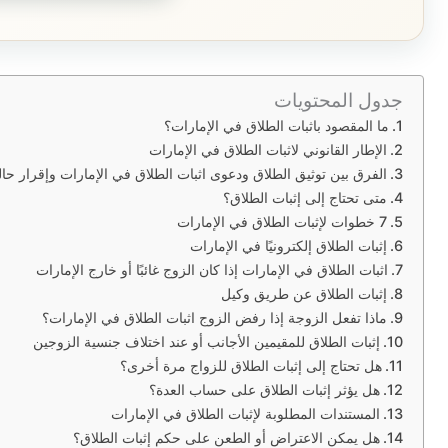
جدول المحتويات
ما المقصود باثبات الطلاق في الإمارات؟
الإطار القانوني لاثبات الطلاق في الإمارات
الفرق بين توثيق الطلاق ودعوى اثبات الطلاق في الإمارات وإقرار حال
متى تحتاج إلى إثبات الطلاق؟
7 خطوات لإثبات الطلاق في الإمارات
إثبات الطلاق إلكترونيًا في الإمارات
اثبات الطلاق في الإمارات إذا كان الزوج غائبًا أو خارج الإمارات
إثبات الطلاق عن طريق وكيل
ماذا تفعل الزوجة إذا رفض الزوج اثبات الطلاق في الإمارات؟
إثبات الطلاق للمقيمين الأجانب أو عند اختلاف جنسية الزوجين
هل تحتاج إلى إثبات الطلاق للزواج مرة أخرى؟
هل يؤثر إثبات الطلاق على حساب العدة؟
المستندات المطلوبة لإثبات الطلاق في الإمارات
هل يمكن الاعتراض أو الطعن على حكم إثبات الطلاق؟