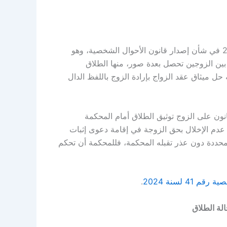
في شأن إصدار قانون الأحوال الشخصية، وهو
 بين الزوجين تحصل بعدة صور، منها الطلاق
حل ميثاق عقد الزواج بإرادة الزوج باللفظ الدال
قانون على الزوج توثيق الطلاق أمام المحكمة
عدم الإخلال بحق الزوجة في إقامة دعوى إثبات
المحددة دون عذر تقبله المحكمة، فللمحكمة أن تحكم
خصية رقم
41
لسنة
2024
.
الة الطلاق