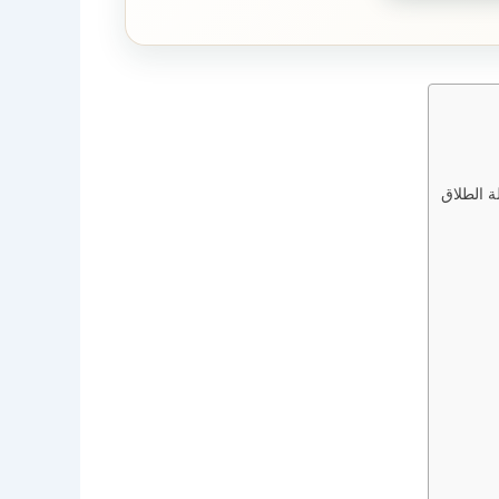
ة الطلاق