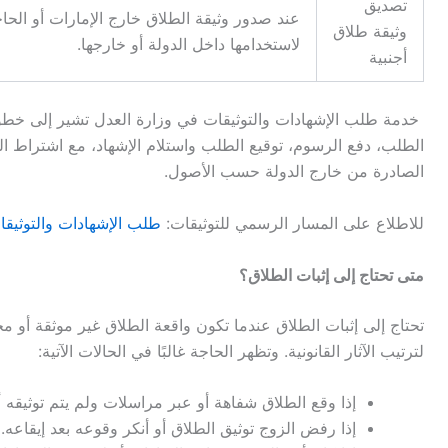
تصديق
عند صدور وثيقة الطلاق خارج الإمارات أو الحا
وثيقة طلاق
لاستخدامها داخل الدولة أو خارجها
.
أجنبية
خدمة طلب الإشهادات والتوثيقات في وزارة العدل تشير إلى خطو
الطلب، دفع الرسوم، توقيع الطلب واستلام الإشهاد، مع اشتراط
الصادرة من خارج الدولة حسب الأصول
.
للاطلاع على المسار الرسمي للتوثيقات
:
طلب الإشهادات والتوثيق
متى تحتاج إلى إثبات الطلاق؟
تحتاج إلى إثبات الطلاق عندما تكون واقعة الطلاق غير موثقة أو محل
لترتيب الآثار القانونية
.
وتظهر الحاجة غالبًا في الحالات الآتية
:
إذا وقع الطلاق شفاهة أو عبر مراسلات ولم يتم توثيقه 
إذا رفض الزوج توثيق الطلاق أو أنكر وقوعه بعد إيقاعه
.