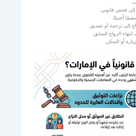
ت
.
 إلى فحص قانوني
.
مًا أجنبيًا
.
اج إلى ترجمة أو تصديق
.
انتهاء الزواج السابق
.
زيارة أو السكن
.