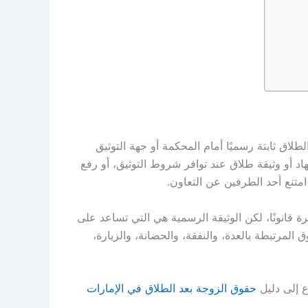
طلاق ثابتة رسميًا أمام المحكمة أو جهة التوثيق
د أو وثيقة طلاق عند توافر شروط التوثيق، أو رفع
 امتنع أحد الطرفين عن التعاون
.
رة قانونًا، لكن الوثيقة الرسمية هي التي تساعد على
 المرتبطة بالعدة، والنفقة، والحضانة، والزيارة،
ع إلى دليل
حقوق الزوجة بعد الطلاق في الإمارات