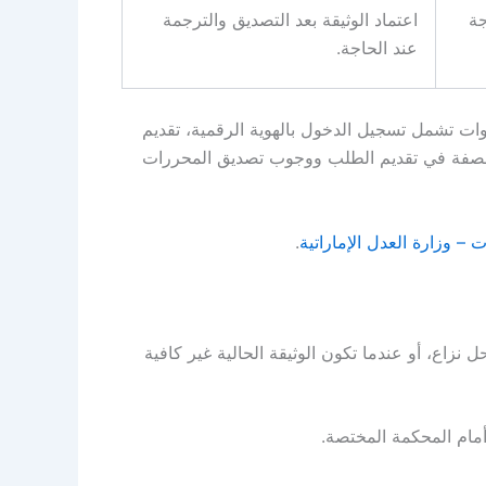
جة
اعتماد الوثيقة بعد التصديق والترجمة
عند الحاجة
.
ات تشمل تسجيل الدخول بالهوية الرقمية، تقديم
 الصفة في تقديم الطلب ووجوب تصديق المحررات
ات
–
وزارة العدل الإماراتية
.
 نزاع، أو عندما تكون الوثيقة الحالية غير كافية
أمام المحكمة المختصة
.