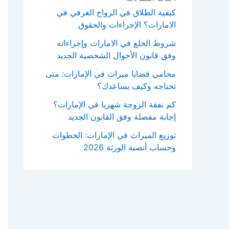
كيفية الطلاق في الزواج العرفي في
الامارات؟ الإجراءات والحقوق
شروط الخلع في الامارات وإجراءاته
وفق قانون الأحوال الشخصية الجديد
محامي قضايا ميراث في الإمارات: متى
تحتاجه وكيف يساعدك؟
كم نفقة الزوجة شهريا في الإمارات؟
إجابة مفصلة وفق القانون الجديد
توزيع الميراث في الإمارات: الخطوات
وحساب أنصبة الورثة 2026