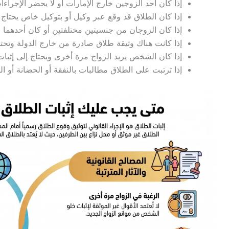
إذا كان أحد الزوجين خارج الإمارات أو لا يحضر الإجراءا
إذا كان الطلاق قد وقع عبر وكيل أو بتوكيل خاص يحتاج
إذا كان الزوجان من جنسيتين مختلفتين أو كان أحدهما مقي
إذا كانت هناك وثيقة طلاق صادرة من خارج الدولة وتحت
إذا كان الشخص يريد الزواج مرة أخرى ويحتاج إلى إثبات 
إذا ترتبت على الطلاق مطالبات بالنفقة أو الحضانة أو ال