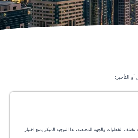
أو التأخير:
 تختلف الخطوات والجهة المختصة، لذا التوجيه المبكر يمنع اختيار