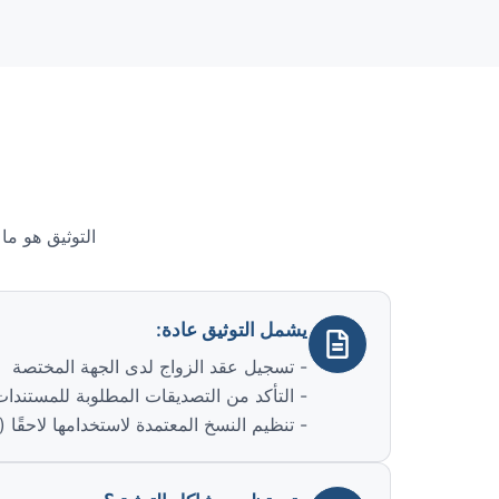
التوثيق هو ما 
يشمل التوثيق عادة:
- تسجيل عقد الزواج لدى الجهة المختصة
- التأكد من التصديقات المطلوبة للمستندات
- تنظيم النسخ المعتمدة لاستخدامها لاحقًا 