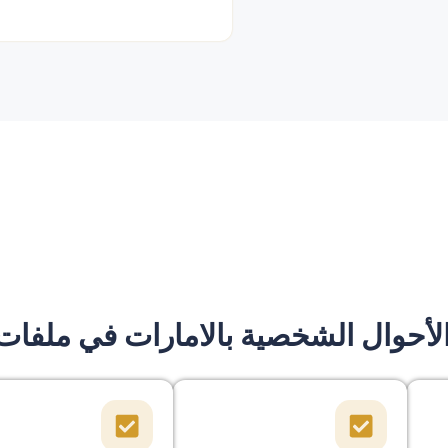
أحوال الشخصية بالامارات في ملفات 