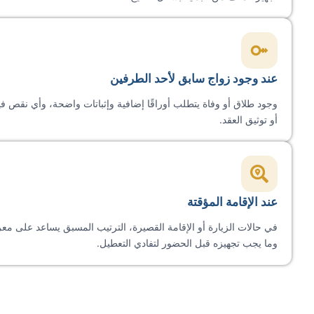
عند وجود زواج سابق لأحد الطرفين
وجود طلاق أو وفاة يتطلب أوراقًا إضافية وإثباتات واضحة، وأي نقص في
أو توثيق العقد.
عند الإقامة المؤقتة
في حالات الزيارة أو الإقامة القصيرة، الترتيب المسبق يساعد على معر
وما يجب تجهيزه قبل الحضور لتفادي التعطيل.