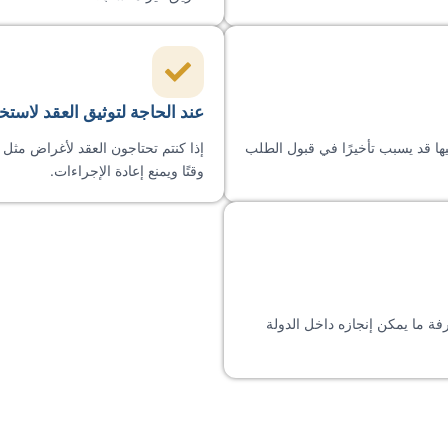
عند الحاجة لتوثيق العقد لاستخ
ها قد يسبب تأخيرًا في قبول الطلب
إذا كنتم تحتاجون العقد لأغراض مثل 
وقتًا ويمنع إعادة الإجراءات.
فة ما يمكن إنجازه داخل الدولة