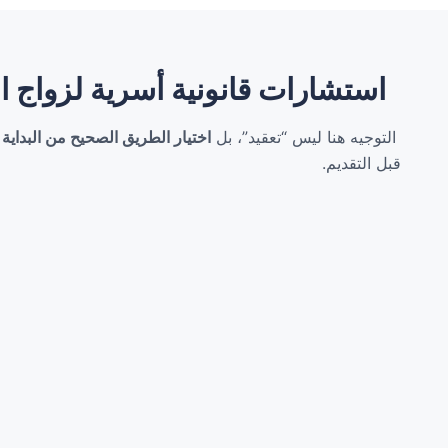
استشارات قانونية أسرية لزواج ا
التوجيه هنا ليس “تعقيد”، بل
اختيار الطريق الصحيح من البداية
و
قبل التقديم.