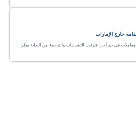
دامه خارج الإمارات
معاملات في بلد آخر، فترتيب التصديقات والترجمة من البداية يوفّر