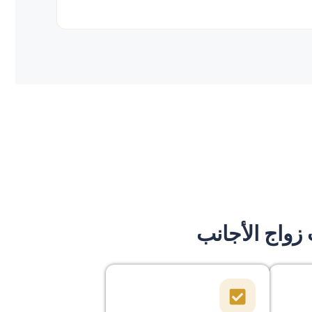
زواج الأجانب